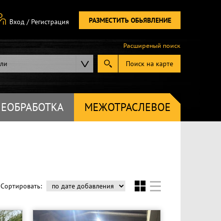
РАЗМЕСТИТЬ ОБЬЯВЛЕНИЕ
Вход
/
Регистрация
Расширеный поиск
ели
Поиск на карте
ЕОБРАБОТКА
МЕЖОТРАСЛЕВОЕ
Сортировать: