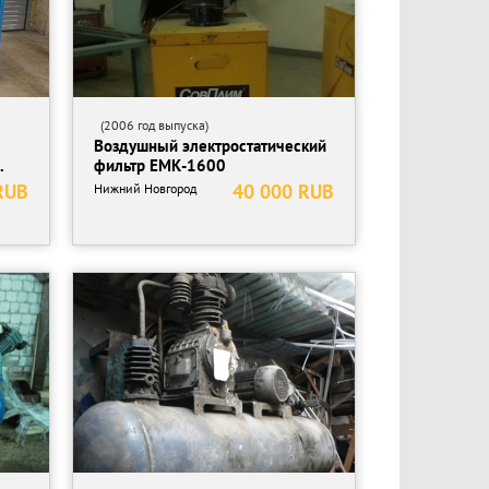
(2006 год выпуска)
Воздушный электростатический
.
фильтр ЕМК-1600
RUB
40 000 RUB
Нижний Новгород