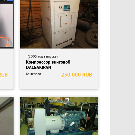
(2005 год выпуска)
Компрессор винтовой
DALGAKIRAN
RUB
250 000 RUB
Кемерово