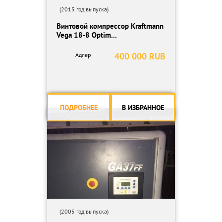
(2015 год выпуска)
Винтовой компрессор Kraftmann
Vega 18-8 Optim...
400 000 RUB
Адлер
ПОДРОБНЕЕ
В ИЗБРАННОЕ
(2005 год выпуска)