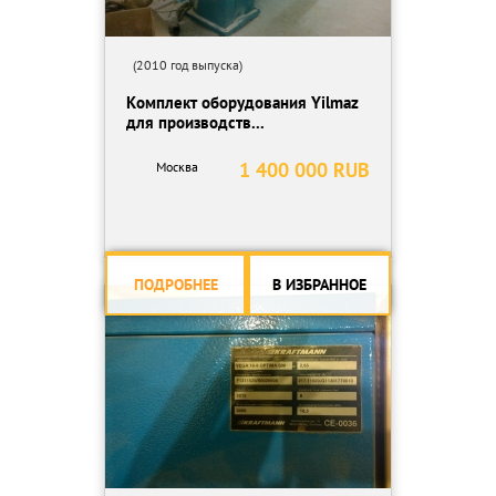
(2010 год выпуска)
Комплект оборудования Yilmaz
для производств...
1 400 000 RUB
Москва
ПОДРОБНЕЕ
В ИЗБРАННОЕ