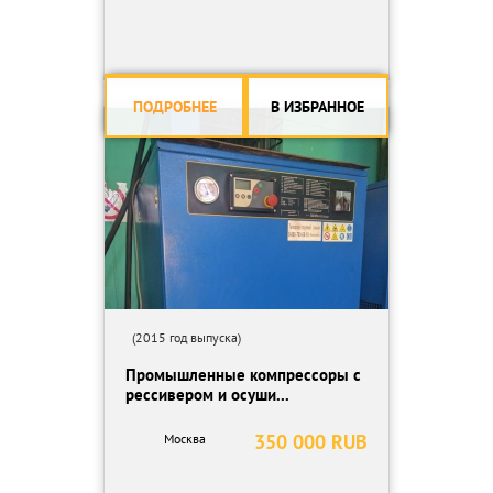
ПОДРОБНЕЕ
В ИЗБРАННОЕ
(2015 год выпуска)
Промышленные компрессоры с
рессивером и осуши...
350 000 RUB
Москва