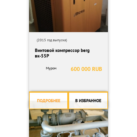
(2015 год выпуска)
Винтовой компрессор berg
вк-55Р
600 000 RUB
Муром
ПОДРОБНЕЕ
В ИЗБРАННОЕ