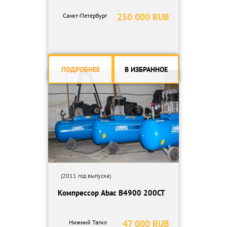
250 000 RUB
Санкт-Петербург
ПОДРОБНЕЕ
В ИЗБРАННОЕ
(2011 год выпуска)
Компрессор Abac B4900 200CT
47 000 RUB
Нижний Тагил