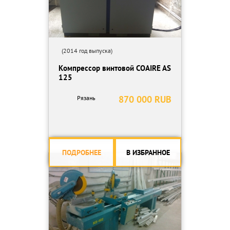
(2014 год выпуска)
Компрессор винтовой COAIRE AS
125
870 000 RUB
Рязань
ПОДРОБНЕЕ
В ИЗБРАННОЕ