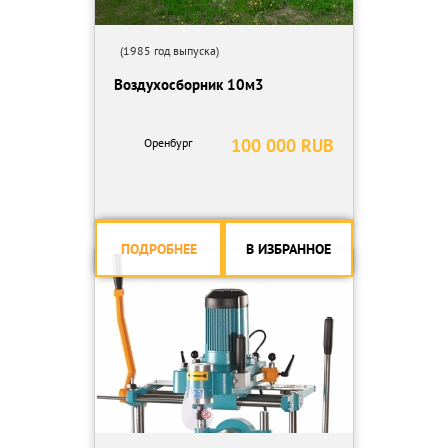
(1985 год выпуска)
Воздухосборник 10м3
100 000 RUB
Оренбург
ПОДРОБНЕЕ
В ИЗБРАННОЕ