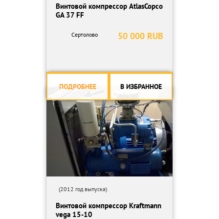
Винтовой компрессор AtlasCopco
GA 37 FF
50 000 RUB
Сертолово
ПОДРОБНЕЕ
В ИЗБРАННОЕ
(2012 год выпуска)
Винтовой компрессор Kraftmann
vega 15-10