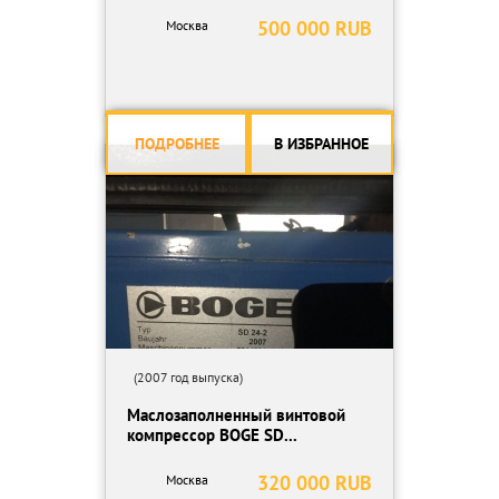
500 000 RUB
Москва
ПОДРОБНЕЕ
В ИЗБРАННОЕ
(2007 год выпуска)
Маслозаполненный винтовой
компрессор BOGE SD...
320 000 RUB
Москва