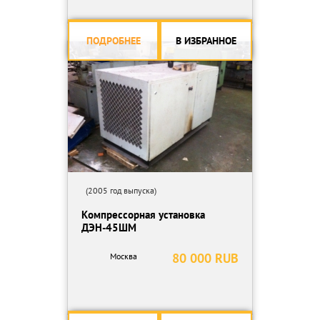
ПОДРОБНЕЕ
В ИЗБРАННОЕ
(2005 год выпуска)
Компрессорная установка
ДЭН-45ШМ
80 000 RUB
Москва