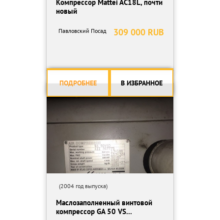
Компрессор Mattei AC18L, почти
новый
309 000 RUB
Павловский Посад
ПОДРОБНЕЕ
В ИЗБРАННОЕ
(2004 год выпуска)
Маслозаполненный винтовой
компрессор GA 50 VS...