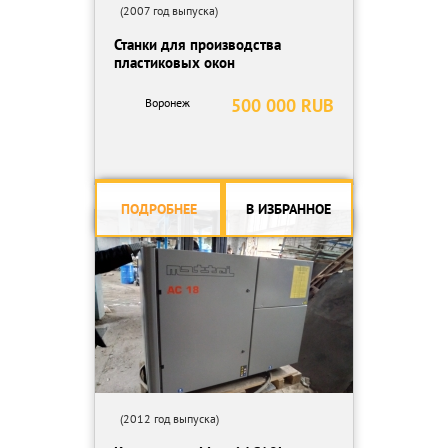
(2007 год выпуска)
Станки для производства
пластиковых окон
500 000 RUB
Воронеж
ПОДРОБНЕЕ
В ИЗБРАННОЕ
(2012 год выпуска)