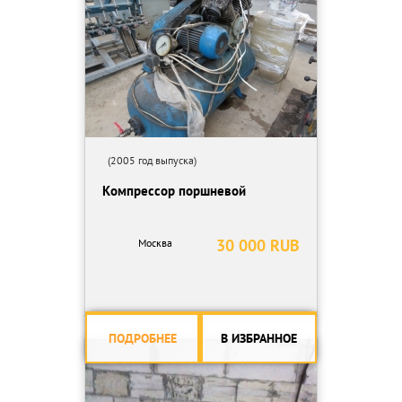
(2005 год выпуска)
Компрессор поршневой
30 000 RUB
Москва
ПОДРОБНЕЕ
В ИЗБРАННОЕ