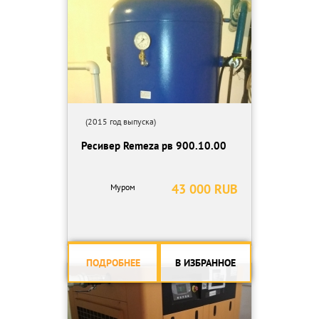
(2015 год выпуска)
Ресивер Remeza рв 900.10.00
43 000 RUB
Муром
ПОДРОБНЕЕ
В ИЗБРАННОЕ