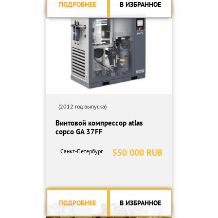
ПОДРОБНЕЕ
В ИЗБРАННОЕ
(2012 год выпуска)
Винтовой компрессор atlas
copco GA 37FF
550 000 RUB
Санкт-Петербург
ПОДРОБНЕЕ
В ИЗБРАННОЕ