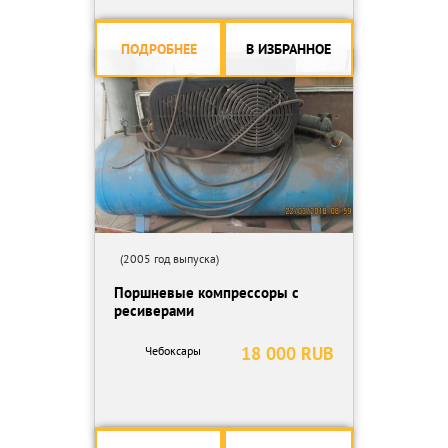
ПОДРОБНЕЕ
В ИЗБРАННОЕ
(2005 год выпуска)
Поршневые компрессоры с
ресиверами
18 000 RUB
Чебоксары