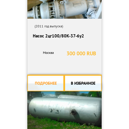
(2011 год выпуска)
Насос 2цг100/80К-37-6у2
300 000 RUB
Москва
ПОДРОБНЕЕ
В ИЗБРАННОЕ