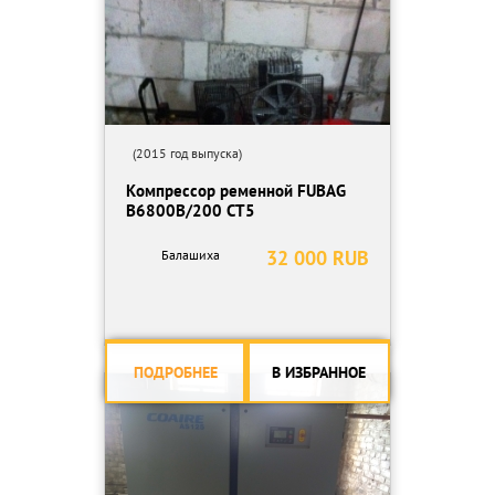
(2015 год выпуска)
Компрессор ременной FUBAG
В6800В/200 СТ5
32 000 RUB
Балашиха
ПОДРОБНЕЕ
В ИЗБРАННОЕ