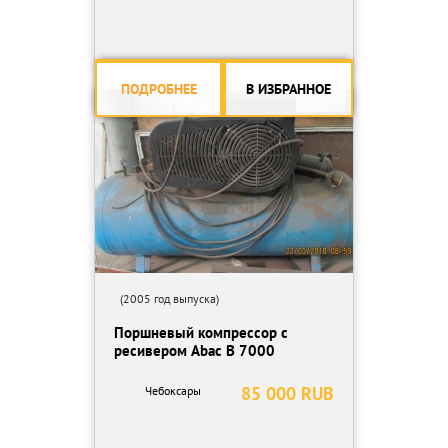
ПОДРОБНЕЕ
В ИЗБРАННОЕ
(2005 год выпуска)
Поршневый компрессор с
ресивером Abac B 7000
85 000 RUB
Чебоксары