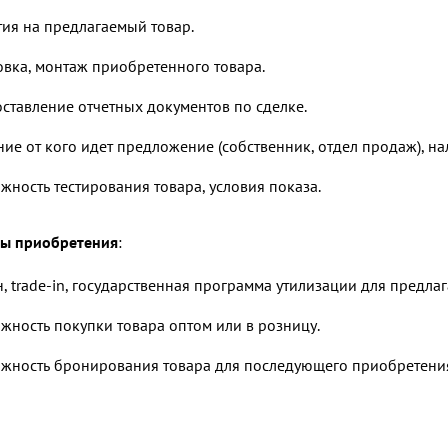
тия на предлагаемый товар.
овка, монтаж приобретенного товара.
ставление отчетных документов по сделке.
ние от кого идет предложение (собственник, отдел продаж), на
жность тестирования товара, условия показа.
ы приобретения
:
, trade-in, государственная программа утилизации для предлаг
жность покупки товара оптом или в розницу.
жность бронирования товара для последующего приобретени