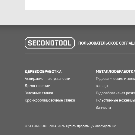
ПОЛЬЗОВАТЕЛЬСКОЕ СОГЛАШ
ДЕРЕВООБРАБОТКА
МЕТАЛЛООБРАБОТК
Аспирационные установки
Гидравлические и эле
Домостроение
вальцы
Заточные станки
Гидроабразивная резк
Кромкооблицовочные станки
Гильотинные ножницы
Запчасти
© SECONDTOOL 2014-2026. Купить-продать Б/У оборудование