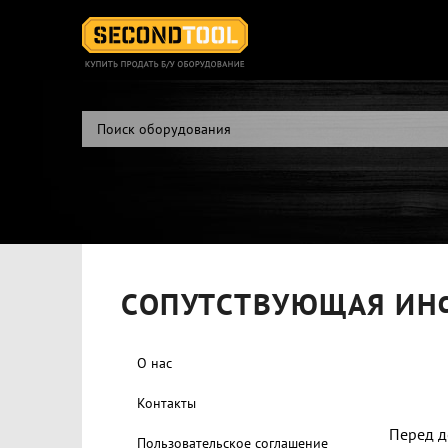
СОПУТСТВУЮЩАЯ ИН
О нас
Контакты
Перед д
Пользовательское соглашение