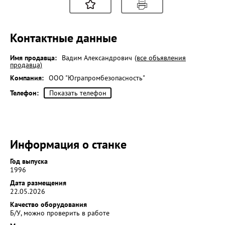
Контактные данные
Имя продавца:
Вадим Александрович
(все объявления
продавца)
Компания:
ООО "Юграпромбезопасность"
Телефон:
Показать телефон
Информация о станке
Год выпуска
1996
Дата размещения
22.05.2026
Качество оборудования
Б/У, можно проверить в работе