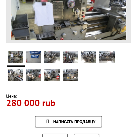
Цена:
280 000 rub
НАПИСАТЬ ПРОДАВЦУ