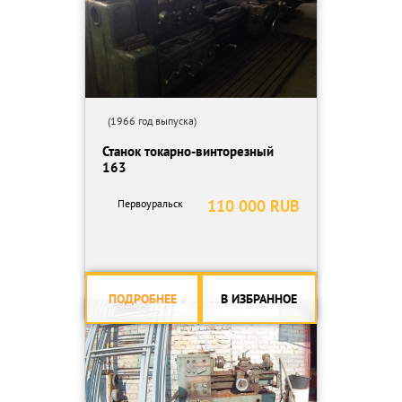
(1966 год выпуска)
Станок токарно-винторезный
163
110 000 RUB
Первоуральск
ПОДРОБНЕЕ
В ИЗБРАННОЕ