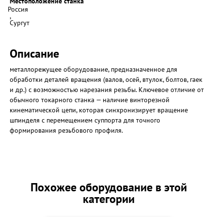
Местоположение станка
Россия
,
Сургут
Описание
металлорежущее оборудование, предназначенное для
обработки деталей вращения (валов, осей, втулок, болтов, гаек
и др.) с возможностью нарезания резьбы. Ключевое отличие от
обычного токарного станка — наличие винторезной
кинематической цепи, которая синхронизирует вращение
шпинделя с перемещением суппорта для точного
формирования резьбового профиля.
Похожее оборудование в этой
категории