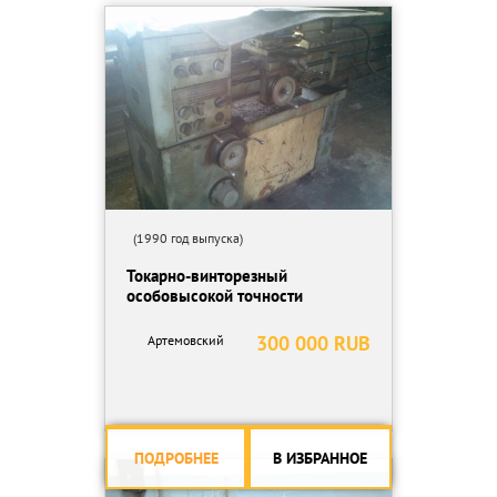
(1990 год выпуска)
Токарно-винторезный
особовысокой точности
300 000 RUB
Артемовский
ПОДРОБНЕЕ
В ИЗБРАННОЕ