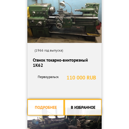
(1966 год выпуска)
Станок токарно-винторезный
1К62
110 000 RUB
Первоуральск
ПОДРОБНЕЕ
В ИЗБРАННОЕ