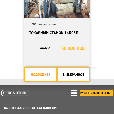
(2015 год выпуска)
ТОКАРНЫЙ СТАНОК 16Б05П
30 000 RUB
Подольск
ПОДРОБНЕЕ
В ИЗБРАННОЕ
РАЗМЕСТИТЬ ОБЬЯВЛЕНИЕ
ПОЛЬЗОВАТЕЛЬСКОЕ СОГЛАШЕНИЕ