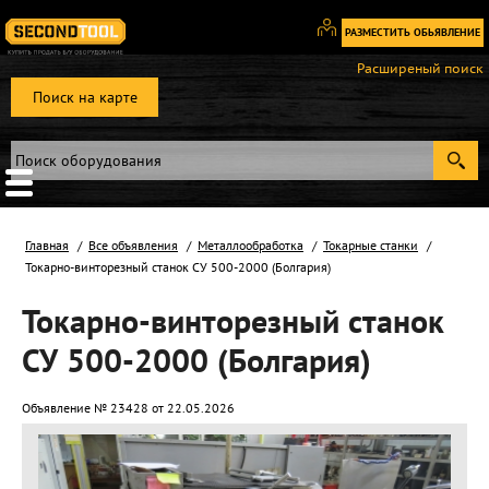
РАЗМЕСТИТЬ ОБЬЯВЛЕНИЕ
Вход
Расширеный поиск
/
Поиск на карте
Регистрация
Главная
Все объявления
Металлообработка
Токарные станки
Токарно-винторезный станок СУ 500-2000 (Болгария)
Токарно-винторезный станок
СУ 500-2000 (Болгария)
Объявление № 23428 от 22.05.2026