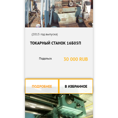
(2015 год выпуска)
ТОКАРНЫЙ СТАНОК 16Б05П
30 000 RUB
Подольск
ПОДРОБНЕЕ
В ИЗБРАННОЕ