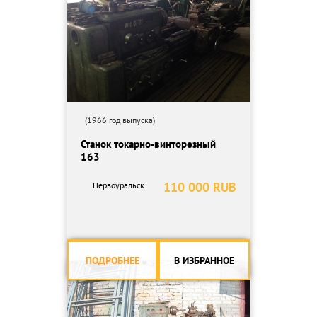
(1966 год выпуска)
Станок токарно-винторезный
163
110 000 RUB
Первоуральск
ПОДРОБНЕЕ
В ИЗБРАННОЕ