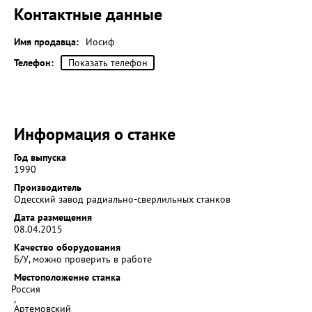
Контактные данные
Имя продавца:
Иосиф
Телефон:
Показать телефон
Информация о станке
Год выпуска
1990
Производитель
Одесский завод радиально-сверлильных станков
Дата размещения
08.04.2015
Качество оборудования
Б/У, можно проверить в работе
Местоположение станка
Россия
,
Артемовский