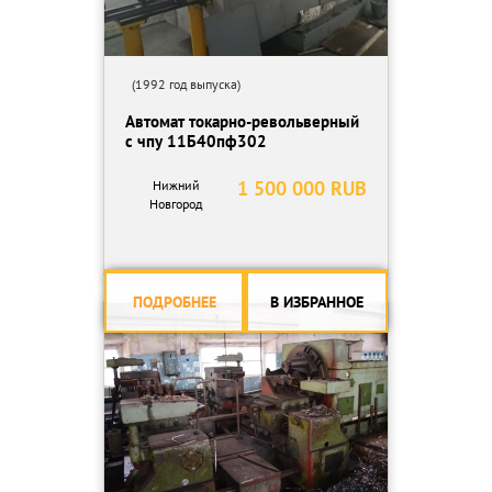
(1992 год выпуска)
Автомат токарно-револьверный
с чпу 11Б40пф302
1 500 000 RUB
Нижний
Новгород
ПОДРОБНЕЕ
В ИЗБРАННОЕ