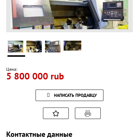
Цена:
5 800 000 rub
НАПИСАТЬ ПРОДАВЦУ
Контактные данные