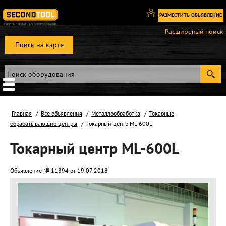
РАЗМЕСТИТЬ ОБЬЯВЛЕНИЕ
Вход
Расширеный поиск
/
Поиск на карте
Регистрация
Главная
Все объявления
Металлообработка
Токарные
обрабатывающие центры
Токарный центр ML-600L
Токарный центр ML-600L
Объявление № 11894 от 19.07.2018