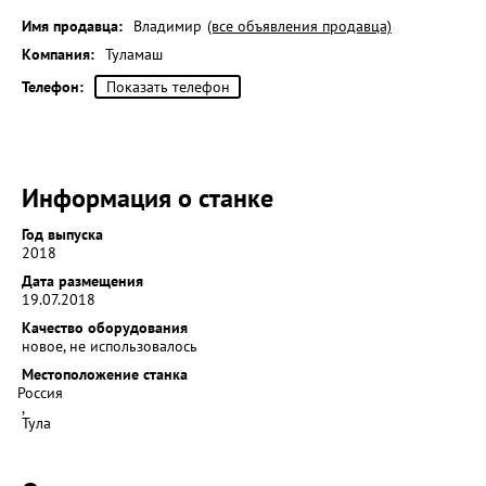
Имя продавца:
Владимир
(все объявления продавца)
Компания:
Туламаш
Телефон:
Показать телефон
Информация о станке
Год выпуска
2018
Дата размещения
19.07.2018
Качество оборудования
новое, не использовалось
Местоположение станка
Россия
,
Тула