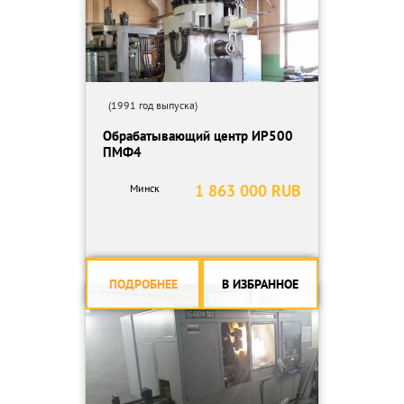
(1991 год выпуска)
Обрабатывающий центр ИР500
ПМФ4
1 863 000 RUB
Минск
ПОДРОБНЕЕ
В ИЗБРАННОЕ