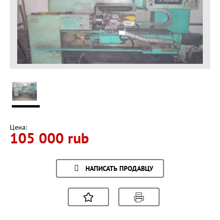
Цена:
105 000 rub
НАПИСАТЬ ПРОДАВЦУ