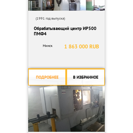
(1991 год выпуска)
Обрабатывающий центр ИР500
ПМФ4
1 863 000 RUB
Минск
ПОДРОБНЕЕ
В ИЗБРАННОЕ