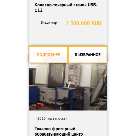
Колесно-токарный станок UBB-
112
1 500 000 RUB
Владимир
ПОДРОБНЕЕ
В ИЗБРАННОЕ
(2013 год выпуска)
Токарно-фрезерный
обрабатывающий центр