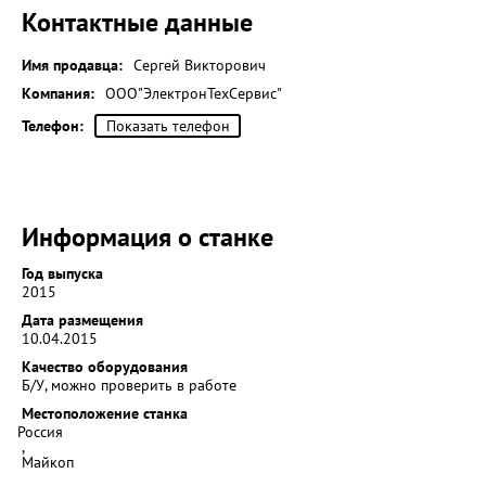
Контактные данные
Имя продавца:
Сергей Викторович
Компания:
ООО"ЭлектронТехСервис"
Телефон:
Показать телефон
Информация о станке
Год выпуска
2015
Дата размещения
10.04.2015
Качество оборудования
Б/У, можно проверить в работе
Местоположение станка
Россия
,
Майкоп