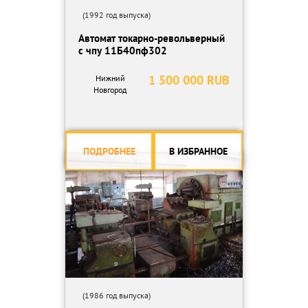
(1992 год выпуска)
Автомат токарно-револьверный
с чпу 11Б40пф302
1 500 000 RUB
Нижний
Новгород
ПОДРОБНЕЕ
В ИЗБРАННОЕ
(1986 год выпуска)