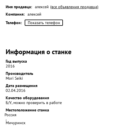
Имя продавца:
алексей
(все объявления продавца)
Компания:
алексей
Телефон:
Показать телефон
Информация о станке
Год выпуска
2016
Производитель
Mori Seiki
Дата размещения
02.04.2016
Качество оборудования
Б/У, можно проверить в работе
Местоположение станка
Россия
,
Мичуринск