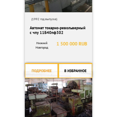
(1992 год выпуска)
Автомат токарно-револьверный
с чпу 11Б40пф302
1 500 000 RUB
Нижний
Новгород
ПОДРОБНЕЕ
В ИЗБРАННОЕ