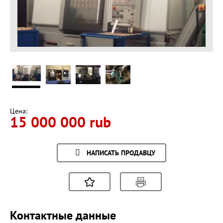
Цена:
15 000 000 rub
НАПИСАТЬ ПРОДАВЦУ
Контактные данные