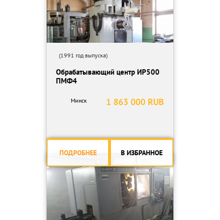
(1991 год выпуска)
Обрабатывающий центр ИР500
ПМФ4
1 863 000 RUB
Минск
ПОДРОБНЕЕ
В ИЗБРАННОЕ