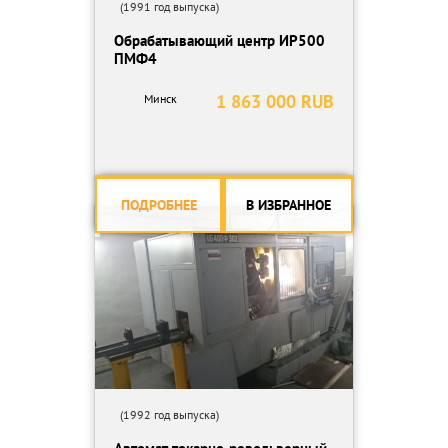
(1991 год выпуска)
Обрабатывающий центр ИР500
ПМФ4
1 863 000 RUB
Минск
ПОДРОБНЕЕ
В ИЗБРАННОЕ
(1992 год выпуска)