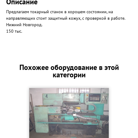
Описание
Предлагаем токарный станок в хорошем состоянии, на
направляющих стоит защитный кожух, с проверкой в работе.
Нижний Новгород.
150 тыс.
Похожее оборудование в этой
категории