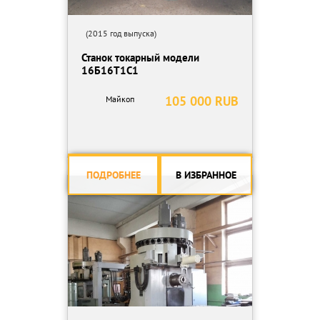
(2015 год выпуска)
Станок токарный модели
16Б16Т1С1
105 000 RUB
Майкоп
ПОДРОБНЕЕ
В ИЗБРАННОЕ