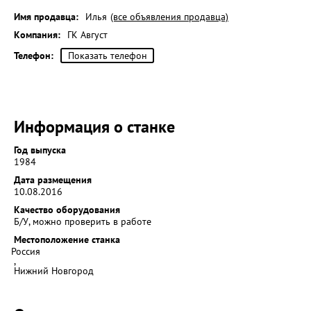
Имя продавца:
Илья
(все объявления продавца)
Компания:
ГК Август
Телефон:
Показать телефон
Информация о станке
Год выпуска
1984
Дата размещения
10.08.2016
Качество оборудования
Б/У, можно проверить в работе
Местоположение станка
Россия
,
Нижний Новгород