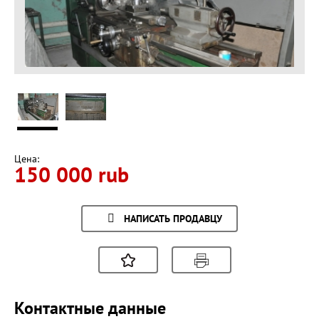
Цена:
150 000 rub
НАПИСАТЬ ПРОДАВЦУ
Контактные данные