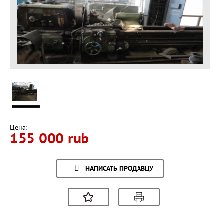
Цена:
155 000 rub
НАПИСАТЬ ПРОДАВЦУ