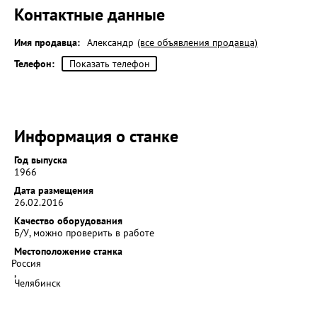
Контактные данные
Имя продавца:
Александр
(все объявления продавца)
Телефон:
Показать телефон
Информация о станке
Год выпуска
1966
Дата размещения
26.02.2016
Качество оборудования
Б/У, можно проверить в работе
Местоположение станка
Россия
,
Челябинск