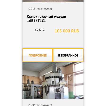
(2015 год выпуска)
Станок токарный модели
16Б16Т1С1
105 000 RUB
Майкоп
ПОДРОБНЕЕ
В ИЗБРАННОЕ
(1991 год выпуска)