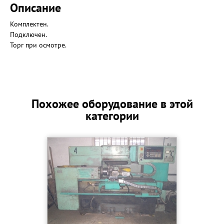
Описание
Комплектен.
Подключен.
Торг при осмотре.
Похожее оборудование в этой
категории