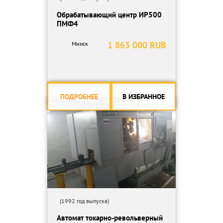
Обрабатывающий центр ИР500
ПМФ4
1 863 000 RUB
Минск
ПОДРОБНЕЕ
В ИЗБРАННОЕ
(1992 год выпуска)
Автомат токарно-револьверный