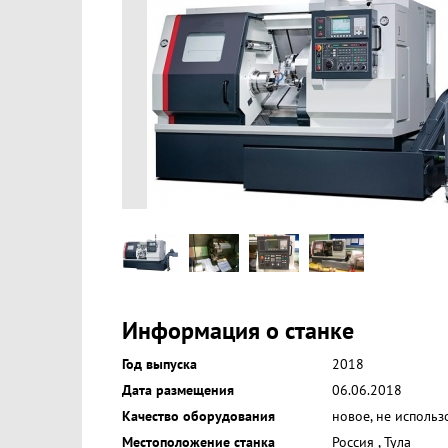
Информация о станке
Год выпуска
2018
Дата размещения
06.06.2018
Качество оборудования
новое, не использ
Местоположение станка
Россия
,
Тула