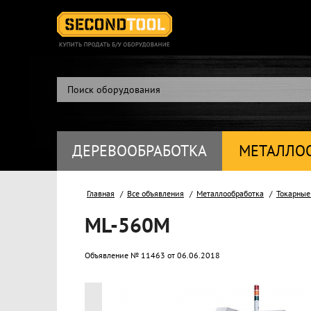
ДЕРЕВООБРАБОТКА
МЕТАЛЛО
Главная
Все объявления
Металлообработка
Токарные
ML-560M
Объявление № 11463 от 06.06.2018