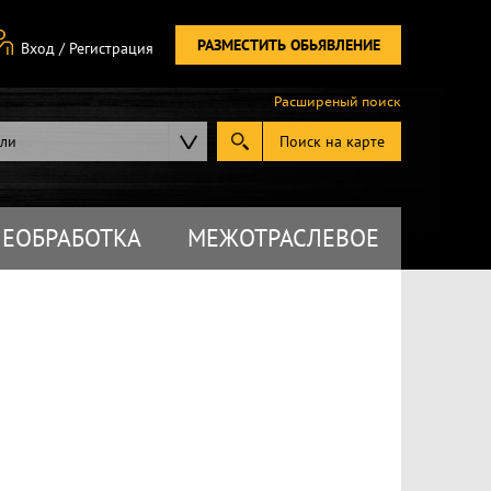
РАЗМЕСТИТЬ ОБЬЯВЛЕНИЕ
Вход
/
Регистрация
Расширеный поиск
ели
Поиск на карте
ЕОБРАБОТКА
МЕЖОТРАСЛЕВОЕ