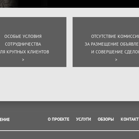
ОСОБЫЕ УСЛОВИЯ
ОТСУТСТВИЕ КОМИССИ
СОТРУДНИЧЕСТВА
ЗА РАЗМЕЩЕНИЕ ОБЪЯВЛ
ЛЯ КРУПНЫХ КЛИЕНТОВ
И СОВЕРШЕНИЕ СДЕЛО
>
>
О ПРОЕКТЕ
УСЛУГИ
ОБЗОРЫ
КОНТАК
ЕНИЕ