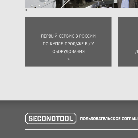
>
ПЕРВЫЙ СЕРВИС В РОССИИ
ПО КУПЛЕ-ПРОДАЖЕ Б / У
ОБОРУДОВАНИЯ
Д
>
ПОЛЬЗОВАТЕЛЬСКОЕ СОГЛАШ