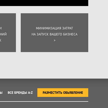
И
МИНИМИЗАЦИЯ ЗАТРАТ
ЕНИЙ
НА ЗАПУСК ВАШЕГО БИЗНЕСА
К
>
ТЫ
ВСЕ БРЕНДЫ A-Z
РАЗМЕСТИТЬ ОБЬЯВЛЕНИЕ