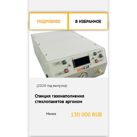
ПОДРОБНЕЕ
В ИЗБРАННОЕ
(2020 год выпуска)
Станция газонаполнения
стеклопакетов аргоном
130 000 RUB
Минск