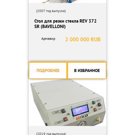
(2007 год выпуска)
Стол для резки стекла REV 372
SR (BAVELLONI)
2 000 000 RUB
Армавир
ПОДРОБНЕЕ
В ИЗБРАННОЕ
(2019 год выпуска)