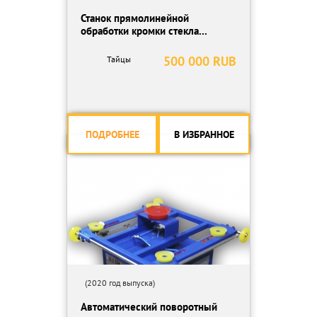
Станок прямолинейной
обработки кромки стекла...
500 000 RUB
Тайцы
ПОДРОБНЕЕ
В ИЗБРАННОЕ
(2020 год выпуска)
Автоматический поворотный