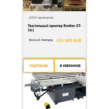
(2018 год выпуска)
Текстильный принтер Brother GT-
361
420 000 RUB
Великий Новгород
ПОДРОБНЕЕ
В ИЗБРАННОЕ