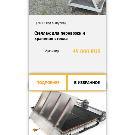
(2017 год выпуска)
Стеллаж для перевозки и
хранения стекла
45 000 RUB
Армавир
ПОДРОБНЕЕ
В ИЗБРАННОЕ