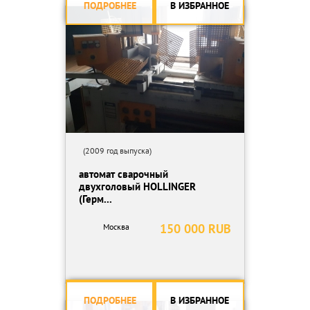
ПОДРОБНЕЕ
В ИЗБРАННОЕ
(2009 год выпуска)
автомат сварочный
двухголовый HOLLINGER
(Герм...
150 000 RUB
Москва
ПОДРОБНЕЕ
В ИЗБРАННОЕ