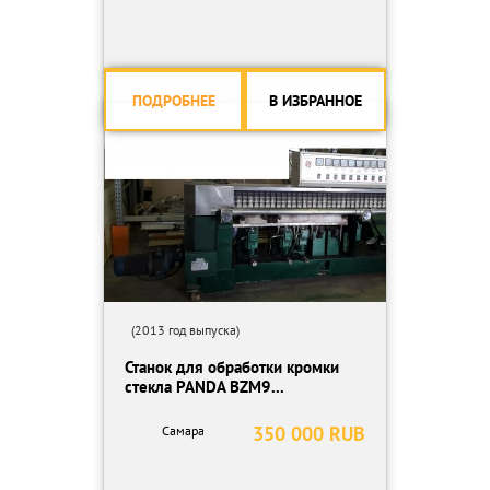
ПОДРОБНЕЕ
В ИЗБРАННОЕ
(2013 год выпуска)
Станок для обработки кромки
стекла PANDA BZM9...
350 000 RUB
Самара