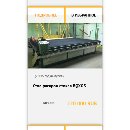
ПОДРОБНЕЕ
В ИЗБРАННОЕ
(2006 год выпуска)
Стол раскроя стекла BQX03
220 000 RUB
Ангарск