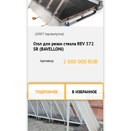
(2007 год выпуска)
Стол для резки стекла REV 372
SR (BAVELLONI)
2 000 000 RUB
Армавир
ПОДРОБНЕЕ
В ИЗБРАННОЕ