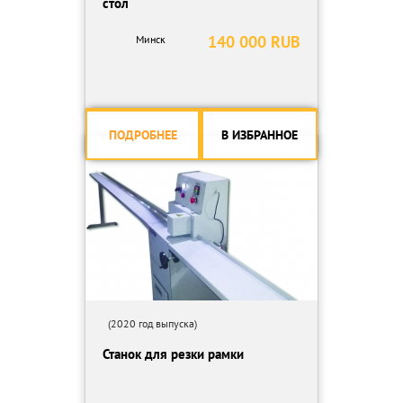
стол
140 000 RUB
Минск
ПОДРОБНЕЕ
В ИЗБРАННОЕ
(2020 год выпуска)
Станок для резки рамки