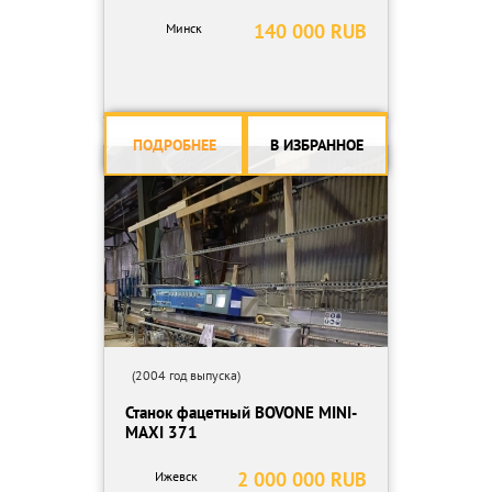
140 000 RUB
Минск
ПОДРОБНЕЕ
В ИЗБРАННОЕ
(2004 год выпуска)
Станок фацетный BOVONE MINI-
MAXI 371
2 000 000 RUB
Ижевск