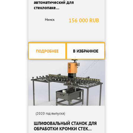
автоматический для
стеклопаке...
156 000 RUB
Минск
ПОДРОБНЕЕ
В ИЗБРАННОЕ
(2020 год выпуска)
ШЛИФОВАЛЬНЫЙ СТАНОК ДЛЯ
ОБРАБОТКИ КРОМКИ СТЕК...