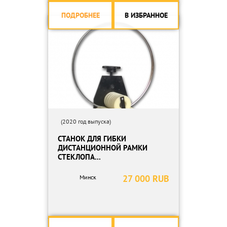
ПОДРОБНЕЕ
В ИЗБРАННОЕ
(2020 год выпуска)
СТАНОК ДЛЯ ГИБКИ
ДИСТАНЦИОННОЙ РАМКИ
СТЕКЛОПА...
27 000 RUB
Минск