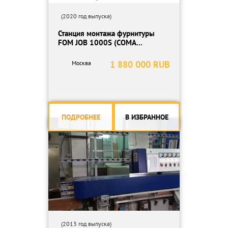
(2020 год выпуска)
Станция монтажа фурнитуры
FOM JOB 1000S (COMA...
1 880 000 RUB
Москва
ПОДРОБНЕЕ
В ИЗБРАННОЕ
(2013 год выпуска)