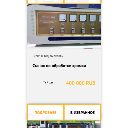
(2010 год выпуска)
Станок по обработке кромки
400 000 RUB
Тайцы
ПОДРОБНЕЕ
В ИЗБРАННОЕ