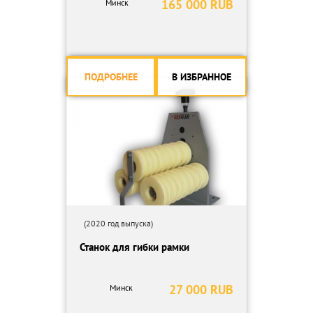
165 000 RUB
Минск
ПОДРОБНЕЕ
В ИЗБРАННОЕ
(2020 год выпуска)
Станок для гибки рамки
27 000 RUB
Минск