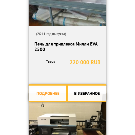
(2011 год выпуска)
Печь для триплекса Милли EVA
2500
220 000 RUB
Тверь
ПОДРОБНЕЕ
В ИЗБРАННОЕ