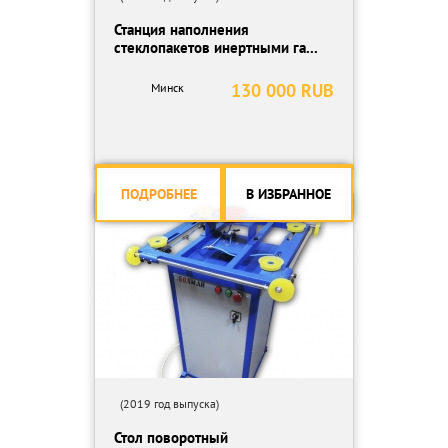
Станция наполнения
стеклопакетов инертными га...
130 000 RUB
Минск
ПОДРОБНЕЕ
В ИЗБРАННОЕ
(2019 год выпуска)
Стол поворотный