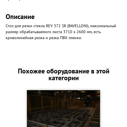
Описание
Стол для резки стекла REV 372 SR (BAVELLONI), максимальный
размер обрабатываемого листа 3710 х 2600 мм, есть
криволинейная резка и резка ПВХ пленки.
Похожее оборудование в этой
категории