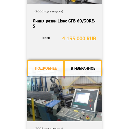
(2000 год выпуска)
Линия резки Lisec GFB 60/30RE-
S
4 135 000 RUB
Киев
ПОДРОБНЕЕ
В ИЗБРАННОЕ
(2008 год выпуска)