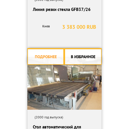
Линия резки стекла GFB37/26
3 383 000 RUB
Киев
ПОДРОБНЕЕ
В ИЗБРАННОЕ
(2000 год выпуска)
Стол автоматический для