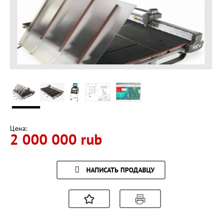
Цена:
2 000 000 rub
НАПИСАТЬ ПРОДАВЦУ