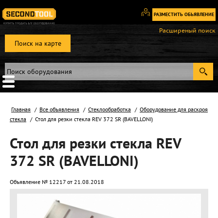
РАЗМЕСТИТЬ ОБЬЯВЛЕНИЕ
Вход
Расширеный поиск
/
Поиск на карте
Регистрация
Главная
Все объявления
Стеклообработка
Оборудование для раскроя
стекла
Стол для резки стекла REV 372 SR (BAVELLONI)
Стол для резки стекла REV
372 SR (BAVELLONI)
Объявление № 12217 от 21.08.2018