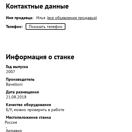
Контактные данные
Имя продавца:
Илья
(все объявления продавца)
Телефон:
Показать телефон
Информация о станке
Год выпуска
2007
Производитель
Bavelloni
Дата размещения
21.08.2018
Качество оборудования
Б/У, можно проверить в работе
Местоположение станка
Россия
,
Армавир