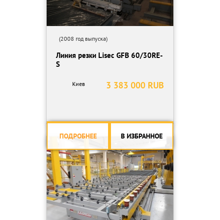
(2008 год выпуска)
Линия резки Lisec GFB 60/30RE-
S
3 383 000 RUB
Киев
ПОДРОБНЕЕ
В ИЗБРАННОЕ