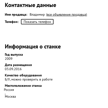
Контактные данные
Имя продавца:
Владимир
(все объявления продавца)
Телефон:
Показать телефон
Информация о станке
Год выпуска
2009
Дата размещения
03.09.2016
Качество оборудования
Б/У, можно проверить в работе
Местоположение станка
Россия
,
Москва