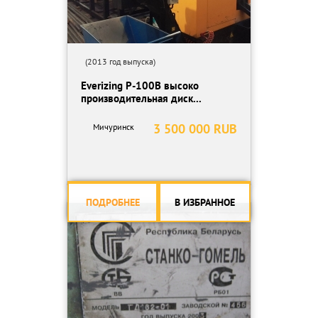
(2013 год выпуска)
Everizing P-100B высоко
производительная диск...
3 500 000 RUB
Мичуринск
ПОДРОБНЕЕ
В ИЗБРАННОЕ