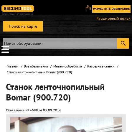
РАЗМЕСТИТЬ ОБЬЯВЛЕНИЕ
Вход
Расширеный поиск
/
Поиск на карте
Регистрация
Главная
Все объявления
Металлообработка
Разрезные станки
Станок ленточнопильный Bomar (900.720)
Станок ленточнопильный
Bomar (900.720)
Объявление № 4688 от 03.09.2016