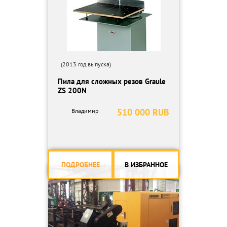
(2013 год выпуска)
Пила для сложных резов Graule
ZS 200N
510 000 RUB
Владимир
ПОДРОБНЕЕ
В ИЗБРАННОЕ