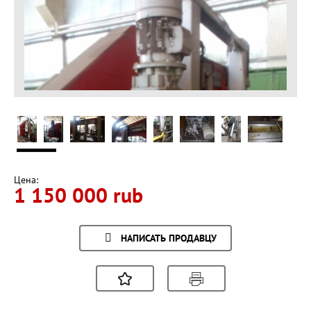
Цена:
1 150 000 rub
НАПИСАТЬ ПРОДАВЦУ