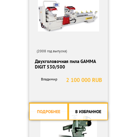
(2008 год выпуска)
Двухголовочная пила GAMMA
DIGIT 530/500
2 100 000 RUB
Владимир
ПОДРОБНЕЕ
В ИЗБРАННОЕ