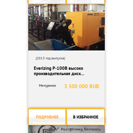
(2013 год выпуска)
Everizing P-100B высоко
производительная диск...
3 500 000 RUB
Мичуринск
ПОДРОБНЕЕ
В ИЗБРАННОЕ