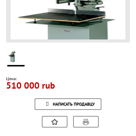
Цена:
510 000 rub
НАПИСАТЬ ПРОДАВЦУ