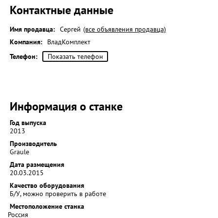
Контактные данные
Имя продавца:
Сергей
(все объявления продавца)
Компания:
ВладКомплект
Телефон:
Показать телефон
Информация о станке
Год выпуска
2013
Производитель
Graule
Дата размещения
20.03.2015
Качество оборудования
Б/У, можно проверить в работе
Местоположение станка
Россия