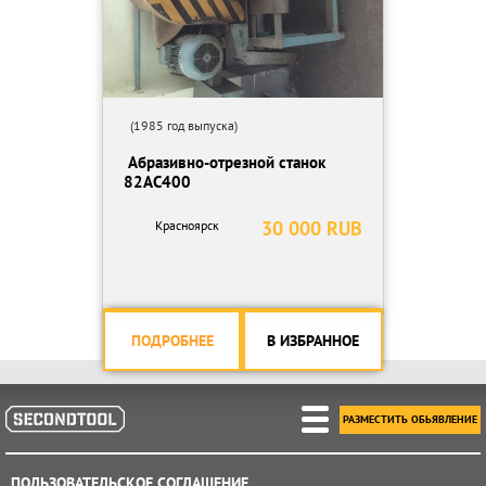
(1985 год выпуска)
​ Абразивно-отрезной станок
82АС400
30 000 RUB
Красноярск
ПОДРОБНЕЕ
В ИЗБРАННОЕ
РАЗМЕСТИТЬ ОБЬЯВЛЕНИЕ
ПОЛЬЗОВАТЕЛЬСКОЕ СОГЛАШЕНИЕ