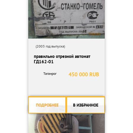
(2003 год выпуска)
правильно отрезной автомат
ГД162-01
450 000 RUB
Таганрог
ПОДРОБНЕЕ
В ИЗБРАННОЕ