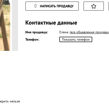
НАПИСАТЬ ПРОДАВЦУ
Контактные данные
Имя продавца:
Елена
(все объявления продавц
Телефон:
Показать телефон
верить нельзя