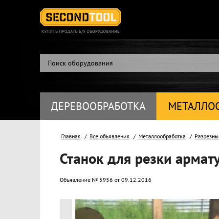
ДЕРЕВООБРАБОТКА
МЕТАЛЛО
Главная
Все объявления
Металлообработка
Разрезны
Станок для резки арма
Объявление № 5956 от 09.12.2016