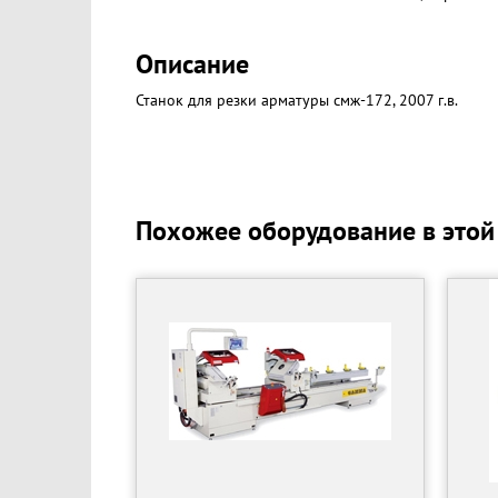
Описание
Станок для резки арматуры смж-172, 2007 г.в.
Похожее оборудование в этой