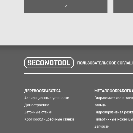
>
ПОЛЬЗОВАТЕЛЬСКОЕ СОГЛАШ
ДЕРЕВООБРАБОТКА
МЕТАЛЛООБРАБОТК
Аспирационные установки
Гидравлические и эле
Домостроение
вальцы
Заточные станки
Гидроабразивная резк
Кромкооблицовочные станки
Гильотинные ножницы
Запчасти