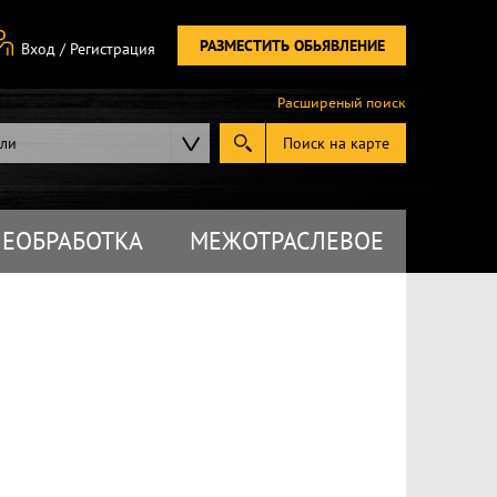
РАЗМЕСТИТЬ ОБЬЯВЛЕНИЕ
Вход
/
Регистрация
Расширеный поиск
ели
Поиск на карте
ЕОБРАБОТКА
МЕЖОТРАСЛЕВОЕ