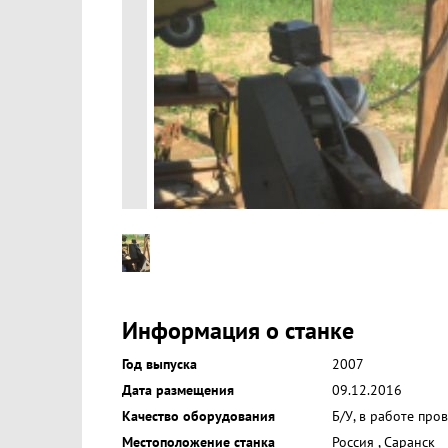
Информация о станке
Год выпуска
2007
Дата размещения
09.12.2016
Качество оборудования
Б/У, в работе про
Местоположение станка
Россия
,
Саранск