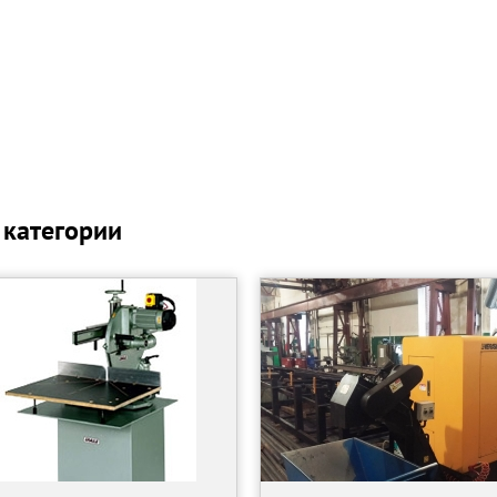
 категории