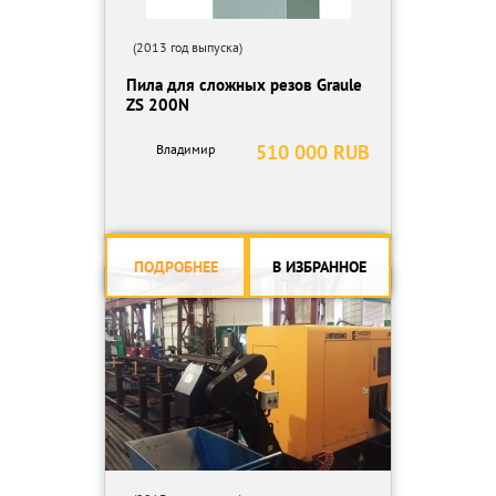
(2013 год выпуска)
Пила для сложных резов Graule
ZS 200N
510 000 RUB
Владимир
ПОДРОБНЕЕ
В ИЗБРАННОЕ