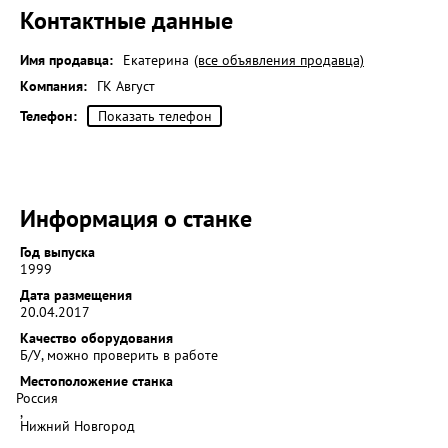
Контактные данные
Имя продавца:
Екатерина
(все объявления продавца)
Компания:
ГК Август
Телефон:
Показать телефон
Информация о станке
Год выпуска
1999
Дата размещения
20.04.2017
Качество оборудования
Б/У, можно проверить в работе
Местоположение станка
Россия
,
Нижний Новгород