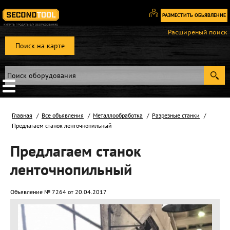
РАЗМЕСТИТЬ ОБЬЯВЛЕНИЕ
Вход
Расширеный поиск
/
Поиск на карте
Регистрация
Главная
Все объявления
Металлообработка
Разрезные станки
Предлагаем станок ленточнопильный
Предлагаем станок
ленточнопильный
Объявление № 7264 от 20.04.2017