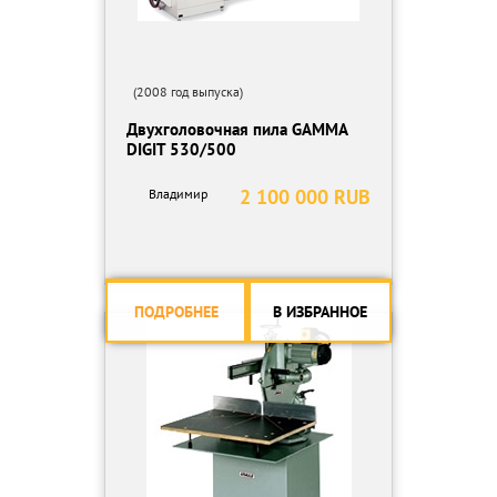
(2008 год выпуска)
Двухголовочная пила GAMMA
DIGIT 530/500
2 100 000 RUB
Владимир
ПОДРОБНЕЕ
В ИЗБРАННОЕ