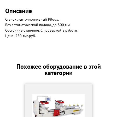
Описание
Станок ленточнопильный Pilous.
Без автоматической подачи, до 300 мм.
Состояние отличное. С проверкой в работе.
Цена: 250 тыс.руб.
Похожее оборудование в этой
категории