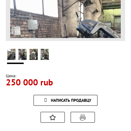
Цена:
250 000 rub
НАПИСАТЬ ПРОДАВЦУ