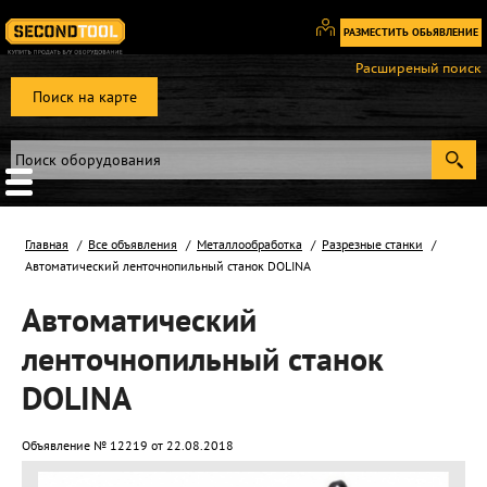
РАЗМЕСТИТЬ ОБЬЯВЛЕНИЕ
Вход
Расширеный поиск
/
Поиск на карте
Регистрация
Главная
Все объявления
Металлообработка
Разрезные станки
Автоматический ленточнопильный станок DOLINA
Автоматический
ленточнопильный станок
DOLINA
Объявление № 12219 от 22.08.2018