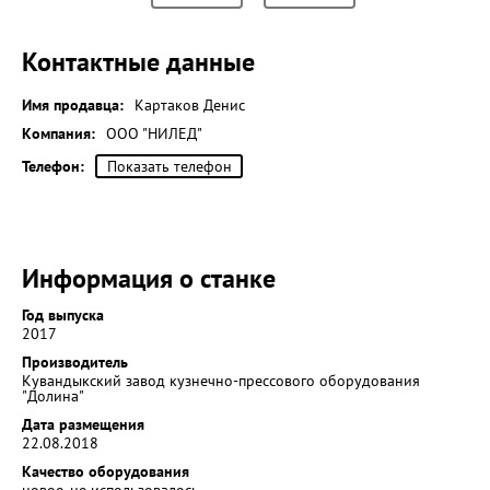
Контактные данные
Имя продавца:
Картаков Денис
Компания:
ООО "НИЛЕД"
Телефон:
Показать телефон
Информация о станке
Год выпуска
2017
Производитель
Кувандыкский завод кузнечно-прессового оборудования
"Долина"
Дата размещения
22.08.2018
Качество оборудования