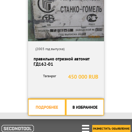
(2003 год выпуска)
правильно отрезной автомат
ГД162-01
450 000 RUB
Таганрог
ПОДРОБНЕЕ
В ИЗБРАННОЕ
РАЗМЕСТИТЬ ОБЬЯВЛЕНИЕ