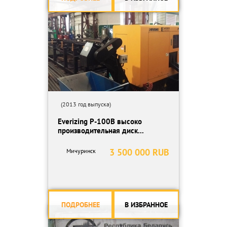
(2013 год выпуска)
Everizing P-100B высоко
производительная диск...
3 500 000 RUB
Мичуринск
ПОДРОБНЕЕ
В ИЗБРАННОЕ