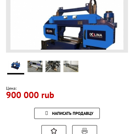
Цена:
900 000 rub
НАПИСАТЬ ПРОДАВЦУ