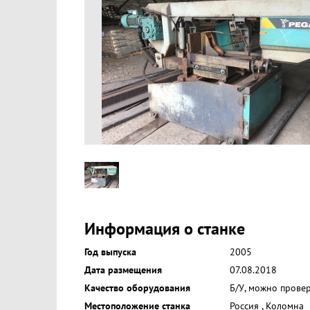
Информация о станке
Год выпуска
2005
Дата размещения
07.08.2018
Качество оборудования
Б/У, можно прове
Местоположение станка
Россия
,
Коломна