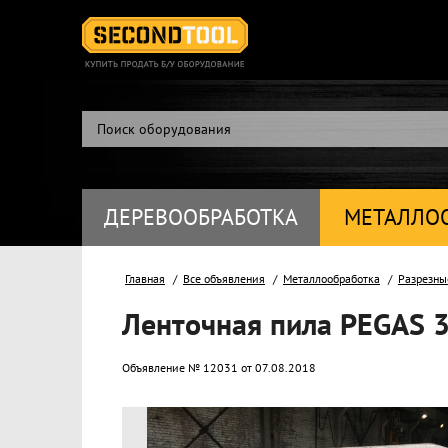
ДЕРЕВООБРАБОТКА
МЕТАЛЛО
Главная
Все объявления
Металлообработка
Разрезны
Ленточная пила PEGAS 
Объявление № 12031 от 07.08.2018