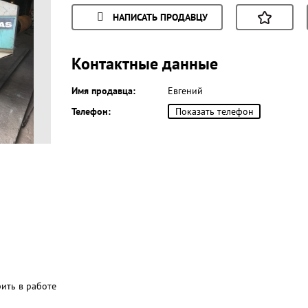
НАПИСАТЬ ПРОДАВЦУ
Контактные данные
Имя продавца:
Евгений
Телефон:
Показать телефон
рить в работе