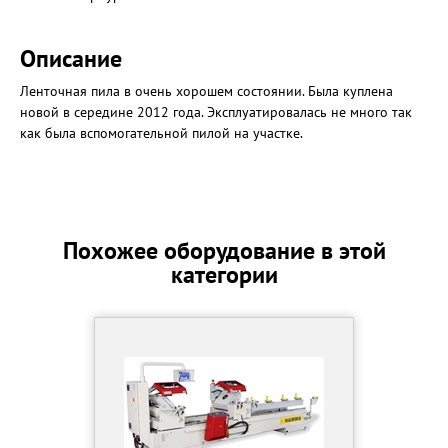
Описание
Ленточная пила в очень хорошем состоянии. Была куплена
новой в середине 2012 года. Эксплуатировалась не много так
как была вспомогательной пилой на участке.
Похожее оборудование в этой
категории