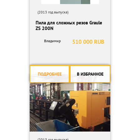
(2013 год выпуска)
Пила для сложных резов Graule
ZS 200N
510 000 RUB
Владимир
ПОДРОБНЕЕ
В ИЗБРАННОЕ
(2013 год выпуска)