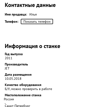
Контактные данные
Имя продавца:
Илья
Телефон:
Показать телефон
Информация о станке
Год выпуска
2011
Производитель
JET
Дата размещения
10.05.2018
Качество оборудования
Б/У, можно проверить в работе
Местоположение станка
Россия
,
Санкт-Петербург