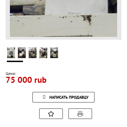
Цена:
75 000 rub
НАПИСАТЬ ПРОДАВЦУ