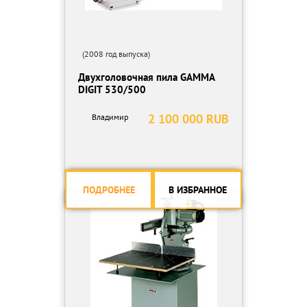
(2008 год выпуска)
Двухголовочная пила GAMMA
DIGIT 530/500
2 100 000 RUB
Владимир
ПОДРОБНЕЕ
В ИЗБРАННОЕ