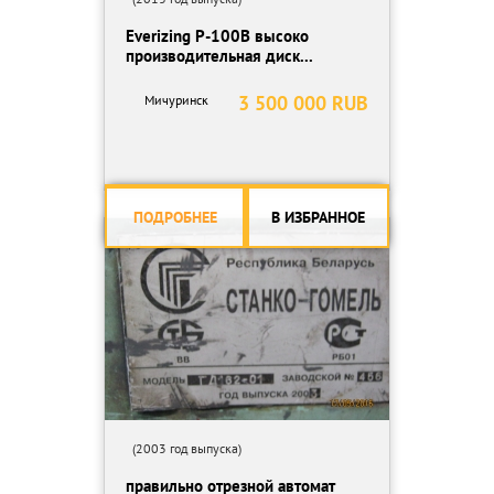
Everizing P-100B высоко
производительная диск...
3 500 000 RUB
Мичуринск
ПОДРОБНЕЕ
В ИЗБРАННОЕ
(2003 год выпуска)
правильно отрезной автомат