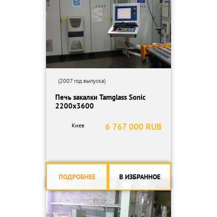
(2007 год выпуска)
Печь закалки Tamglass Sonic
2200x3600
6 767 000 RUB
Киев
ПОДРОБНЕЕ
В ИЗБРАННОЕ