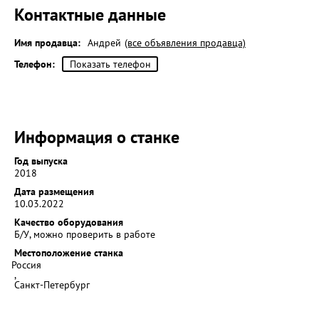
Контактные данные
Имя продавца:
Андрей
(все объявления продавца)
Телефон:
Показать телефон
Информация о станке
Год выпуска
2018
Дата размещения
10.03.2022
Качество оборудования
Б/У, можно проверить в работе
Местоположение станка
Россия
,
Санкт-Петербург