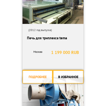
(2012 год выпуска)
Печь для триплекса tema
1 199 000 RUB
Москва
ПОДРОБНЕЕ
В ИЗБРАННОЕ