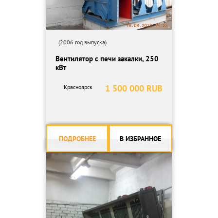
(2006 год выпуска)
Вентилятор с печи закалки, 250
кВт
1 500 000 RUB
Красноярск
ПОДРОБНЕЕ
В ИЗБРАННОЕ