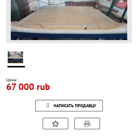
Цена:
67 000 rub
НАПИСАТЬ ПРОДАВЦУ