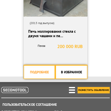
(2013 год выпуска)
Печь моллирования стекла с
двумя чашами и пе...
200 000 RUB
Пенза
ПОДРОБНЕЕ
В ИЗБРАННОЕ
РАЗМЕСТИТЬ ОБЬЯВЛЕНИЕ
ПОЛЬЗОВАТЕЛЬСКОЕ СОГЛАШЕНИЕ