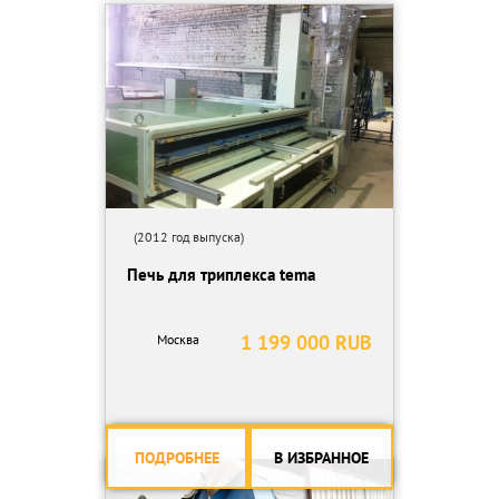
(2012 год выпуска)
Печь для триплекса tema
1 199 000 RUB
Москва
ПОДРОБНЕЕ
В ИЗБРАННОЕ