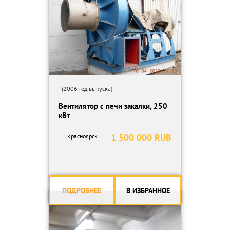
(2006 год выпуска)
Вентилятор с печи закалки, 250
кВт
1 500 000 RUB
Красноярск
ПОДРОБНЕЕ
В ИЗБРАННОЕ