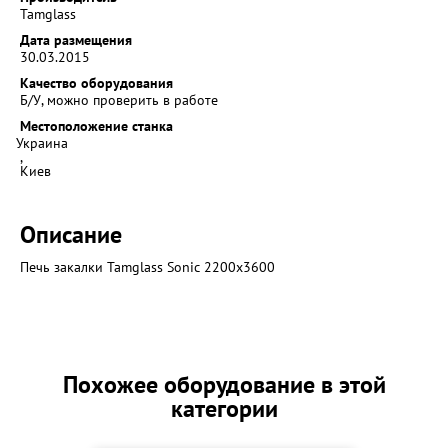
Tamglass
Дата размещения
30.03.2015
Качество оборудования
Б/У, можно проверить в работе
Местоположение станка
Украина
,
Киев
Описание
Печь закалки Tamglass Sonic 2200x3600
Похожее оборудование в этой
категории