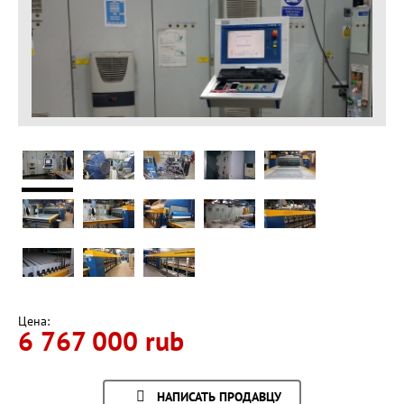
Цена:
6 767 000 rub
НАПИСАТЬ ПРОДАВЦУ