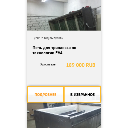
(2012 год выпуска)
Печь для триплекса по
технологии EVA
189 000 RUB
Ярославль
ПОДРОБНЕЕ
В ИЗБРАННОЕ