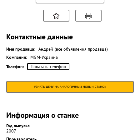
Контактные данные
Имя продавца:
Андрей
(все объявления продавца)
Компания:
MGM-Украина
Телефон:
Показать телефон
УЗНАТЬ ЦЕНУ НА АНАЛОГИЧНЫЙ НОВЫЙ СТАНОК
Информация о станке
Год выпуска
2007
Производитель