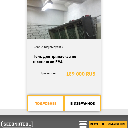
(2012 год выпуска)
Печь для триплекса по
технологии EVA
189 000 RUB
Ярославль
ПОДРОБНЕЕ
В ИЗБРАННОЕ
РАЗМЕСТИТЬ ОБЬЯВЛЕНИЕ