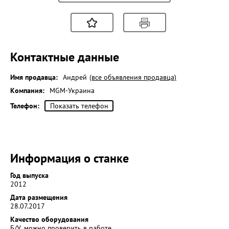
Контактные данные
Имя продавца:
Андрей
(все объявления продавца)
Компания:
MGM-Украина
Телефон:
Показать телефон
Информация о станке
Год выпуска
2012
Дата размещения
28.07.2017
Качество оборудования
Б/У, можно проверить в работе