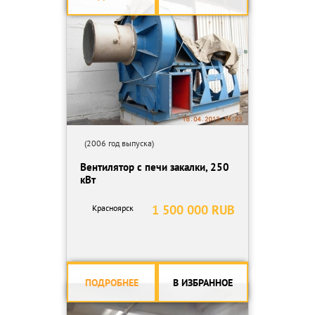
(2006 год выпуска)
Вентилятор с печи закалки, 250
кВт
1 500 000 RUB
Красноярск
ПОДРОБНЕЕ
В ИЗБРАННОЕ