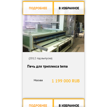
ПОДРОБНЕЕ
В ИЗБРАННОЕ
(2012 год выпуска)
Печь для триплекса tema
1 199 000 RUB
Москва
ПОДРОБНЕЕ
В ИЗБРАННОЕ