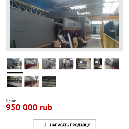
Цена:
950 000 rub
НАПИСАТЬ ПРОДАВЦУ