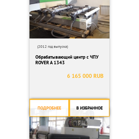
(2012 год выпуска)
Обрабатывающий центр с ЧПУ
ROVER A 1343
6 165 000 RUB
ПОДРОБНЕЕ
В ИЗБРАННОЕ