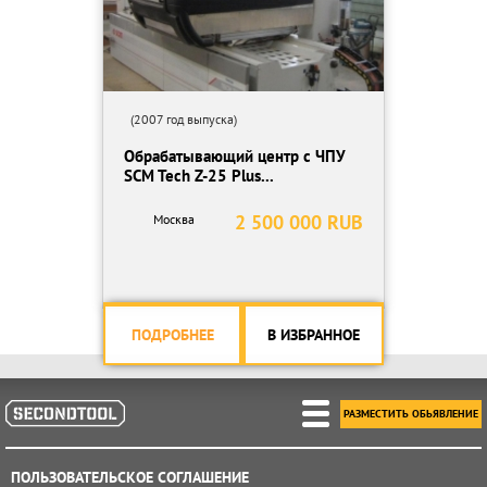
(2007 год выпуска)
Обрабатывающий центр с ЧПУ
SCM Tech Z-25 Plus...
2 500 000 RUB
Москва
ПОДРОБНЕЕ
В ИЗБРАННОЕ
РАЗМЕСТИТЬ ОБЬЯВЛЕНИЕ
ПОЛЬЗОВАТЕЛЬСКОЕ СОГЛАШЕНИЕ