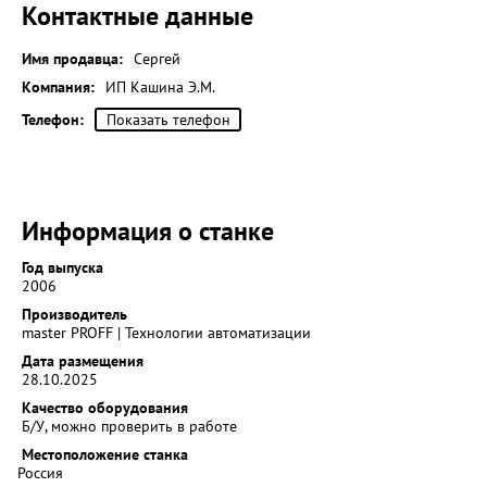
Контактные данные
Имя продавца:
Сергей
Компания:
ИП Кашина Э.М.
Телефон:
Показать телефон
Информация о станке
Год выпуска
2006
Производитель
master PROFF | Технологии автоматизации
Дата размещения
28.10.2025
Качество оборудования
Б/У, можно проверить в работе
Местоположение станка
Россия