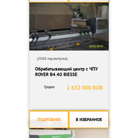
(2008 год выпуска)
Обрабатывающий центр с ЧПУ
ROVER B4.40 BIESSE
2 632 000 RUB
Гродно
ПОДРОБНЕЕ
В ИЗБРАННОЕ