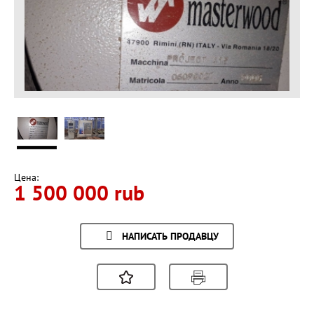
Цена:
1 500 000 rub
НАПИСАТЬ ПРОДАВЦУ