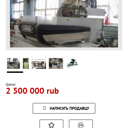
Цена:
2 500 000 rub
НАПИСАТЬ ПРОДАВЦУ