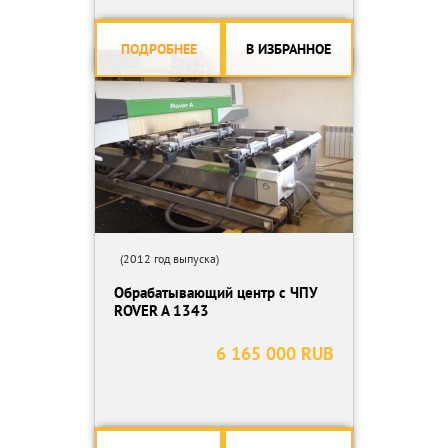
ПОДРОБНЕЕ
В ИЗБРАННОЕ
(2012 год выпуска)
Обрабатывающий центр с ЧПУ
ROVER A 1343
6 165 000 RUB