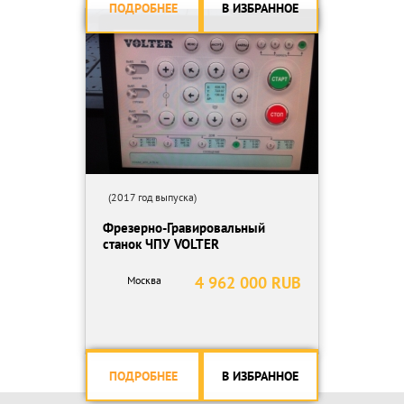
ПОДРОБНЕЕ
В ИЗБРАННОЕ
(2017 год выпуска)
Фрезерно-Гравировальный
станок ЧПУ VOLTER
4 962 000 RUB
Москва
ПОДРОБНЕЕ
В ИЗБРАННОЕ