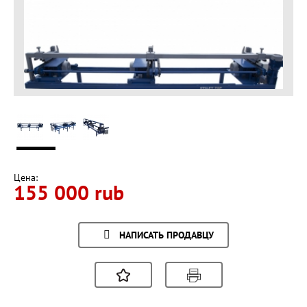
Цена:
155 000 rub
НАПИСАТЬ ПРОДАВЦУ