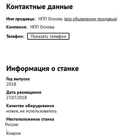
Контактные данные
Имя продавца:
НПП Основа
(все объявления продавца)
Компания:
НПП Основа
Телефон:
Показать телефон
Информация о станке
Год выпуска
2018
Дата размещения
27.07.2018
Качество оборудования
новое, не использовалось
Местоположение станка
Россия
,
Ковров