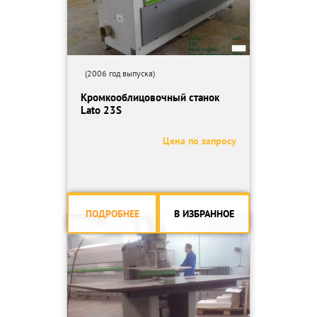
(2006 год выпуска)
Кромкооблицовочный станок
Lato 23S
Цена по запросу
ПОДРОБНЕЕ
В ИЗБРАННОЕ