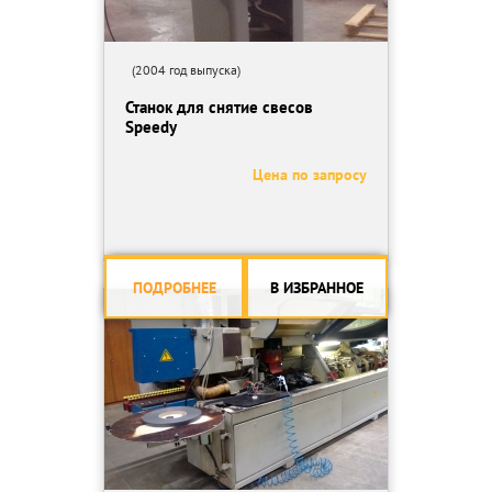
(2004 год выпуска)
Станок для снятие свесов
Speedy
Цена по запросу
ПОДРОБНЕЕ
В ИЗБРАННОЕ