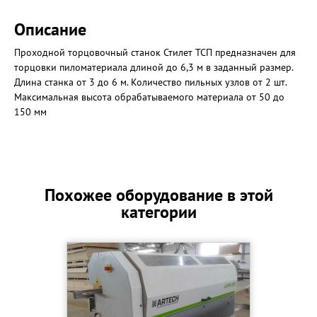
Описание
Проходной торцовочный станок Стилет ТСП предназначен для
торцовки пиломатериала длиной до 6,3 м в заданный размер.
Длина станка от 3 до 6 м. Количество пильных узлов от 2 шт.
Максимальная высота обрабатываемого материала от 50 до
150 мм
Похожее оборудование в этой
категории