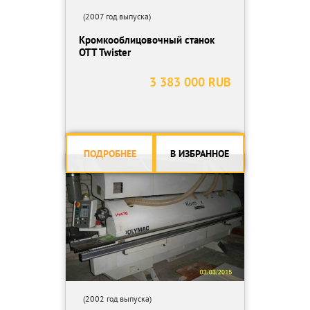
(2007 год выпуска)
Кромкооблицовочный станок
OTT Twister
3 383 000 RUB
ПОДРОБНЕЕ
В ИЗБРАННОЕ
(2002 год выпуска)