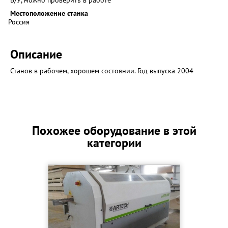
Б/У, можно проверить в работе
Местоположение станка
Россия
Описание
Станов в рабочем, хорошем состоянии. Год выпуска 2004
Похожее оборудование в этой
категории