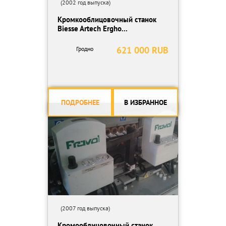
(2002 год выпуска)
Кромкооблицовочный станок
Biesse Artech Ergho...
621 000 RUB
Гродно
ПОДРОБНЕЕ
В ИЗБРАННОЕ
(2007 год выпуска)
Кромооблицовочный станок