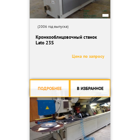
(2006 год выпуска)
Кромкооблицовочный станок
Lato 23S
Цена по запросу
ПОДРОБНЕЕ
В ИЗБРАННОЕ