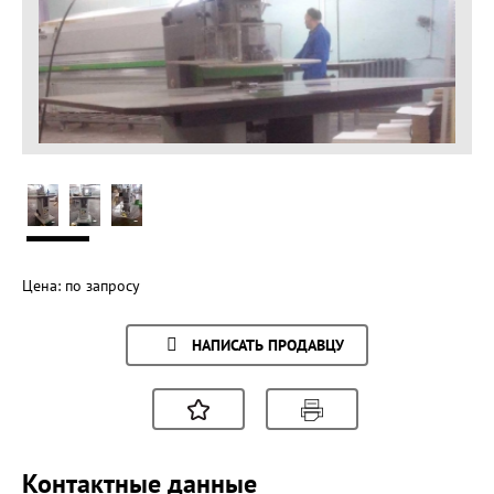
Цена:
по запросу
НАПИСАТЬ ПРОДАВЦУ
Контактные данные