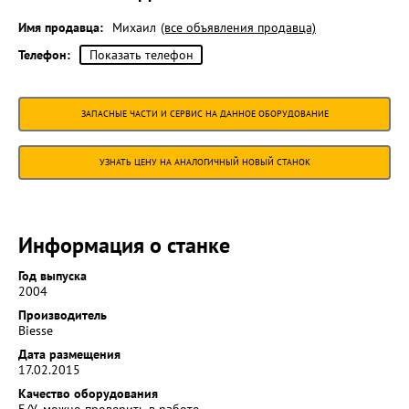
Имя продавца:
Михаил
(все объявления продавца)
Телефон:
Показать телефон
ЗАПАСНЫЕ ЧАСТИ И СЕРВИС НА ДАННОЕ ОБОРУДОВАНИЕ
УЗНАТЬ ЦЕНУ НА АНАЛОГИЧНЫЙ НОВЫЙ СТАНОК
Информация о станке
Год выпуска
2004
Производитель
Biesse
Дата размещения
17.02.2015
Качество оборудования