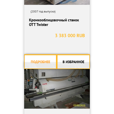
(2007 год выпуска)
Кромкооблицовочный станок
OTT Twister
3 383 000 RUB
ПОДРОБНЕЕ
В ИЗБРАННОЕ