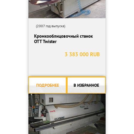
(2007 год выпуска)
Кромкооблицовочный станок
OTT Twister
3 383 000 RUB
ПОДРОБНЕЕ
В ИЗБРАННОЕ