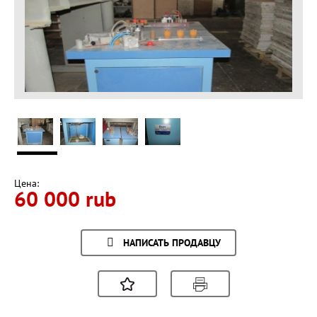
Цена:
60 000 rub
НАПИСАТЬ ПРОДАВЦУ