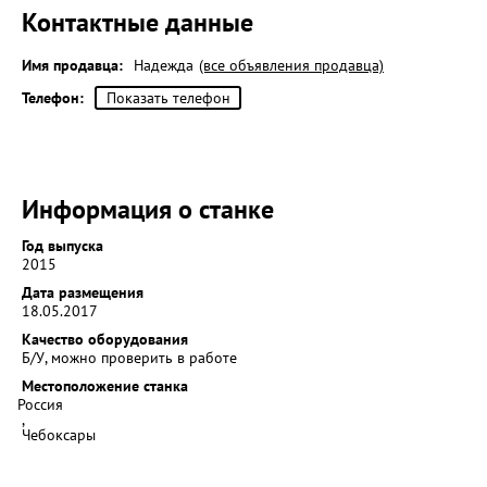
Контактные данные
Имя продавца:
Надежда
(все объявления продавца)
Телефон:
Показать телефон
Информация о станке
Год выпуска
2015
Дата размещения
18.05.2017
Качество оборудования
Б/У, можно проверить в работе
Местоположение станка
Россия
,
Чебоксары