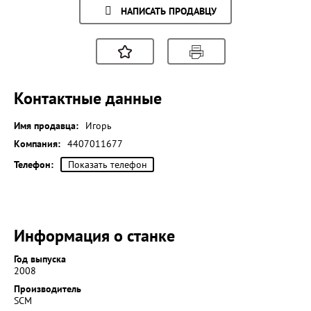
НАПИСАТЬ ПРОДАВЦУ
Контактные данные
Имя продавца:
Игорь
Компания:
4407011677
Телефон:
Показать телефон
Информация о станке
Год выпуска
2008
Производитель
SCM