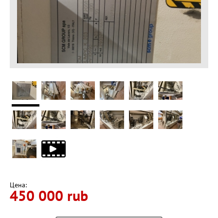
Цена:
450 000 rub