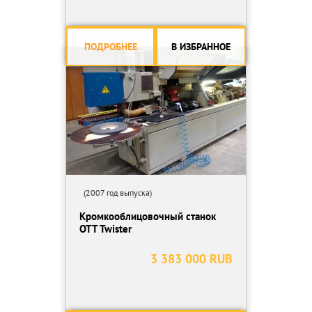
ПОДРОБНЕЕ
В ИЗБРАННОЕ
(2007 год выпуска)
Кромкооблицовочный станок
OTT Twister
3 383 000 RUB