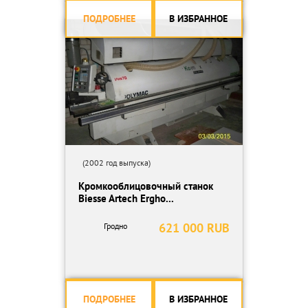
ПОДРОБНЕЕ
В ИЗБРАННОЕ
(2002 год выпуска)
Кромкооблицовочный станок
Biesse Artech Ergho...
621 000 RUB
Гродно
ПОДРОБНЕЕ
В ИЗБРАННОЕ