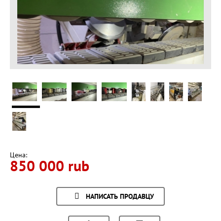
Цена:
850 000 rub
НАПИСАТЬ ПРОДАВЦУ