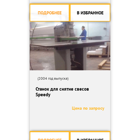
ПОДРОБНЕЕ
В ИЗБРАННОЕ
(2004 год выпуска)
Станок для снятие свесов
Speedy
Цена по запросу