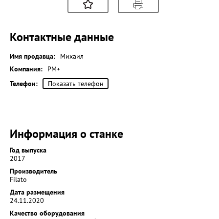
Контактные данные
Имя продавца:
Михаил
Компания:
РМ+
Телефон:
Показать телефон
Информация о станке
Год выпуска
2017
Производитель
Filato
Дата размещения
24.11.2020
Качество оборудования