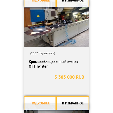
ПОДРОБНЕЕ
В ИЗБРАННОЕ
(2007 год выпуска)
Кромкооблицовочный станок
OTT Twister
3 383 000 RUB
ПОДРОБНЕЕ
В ИЗБРАННОЕ