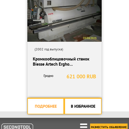
(2002 год выпуска)
Кромкооблицовочный станок
Biesse Artech Ergho...
621 000 RUB
Гродно
ПОДРОБНЕЕ
В ИЗБРАННОЕ
РАЗМЕСТИТЬ ОБЬЯВЛЕНИЕ