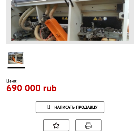
Цена:
690 000 rub
НАПИСАТЬ ПРОДАВЦУ