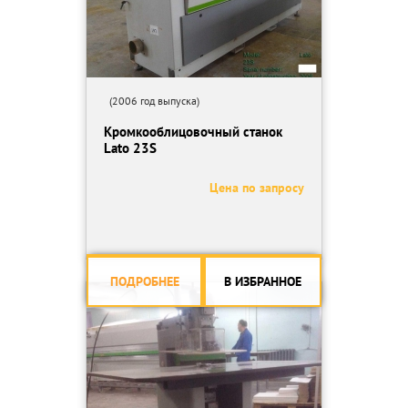
(2006 год выпуска)
Кромкооблицовочный станок
Lato 23S
Цена по запросу
ПОДРОБНЕЕ
В ИЗБРАННОЕ