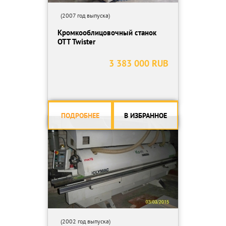
(2007 год выпуска)
Кромкооблицовочный станок
OTT Twister
3 383 000 RUB
ПОДРОБНЕЕ
В ИЗБРАННОЕ
(2002 год выпуска)