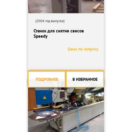
(2004 год выпуска)
Станок для снятие свесов
Speedy
Цена по запросу
ПОДРОБНЕЕ
В ИЗБРАННОЕ