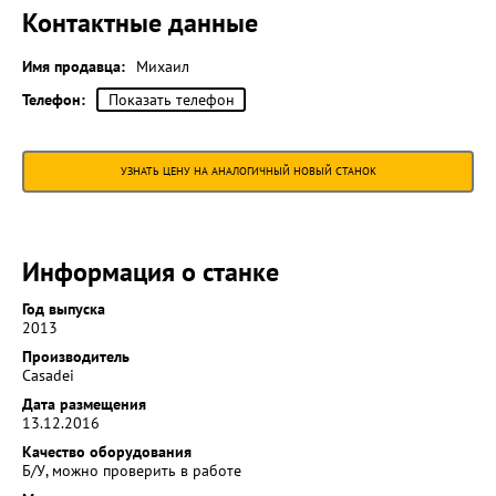
Контактные данные
Имя продавца:
Михаил
Телефон:
Показать телефон
УЗНАТЬ ЦЕНУ НА АНАЛОГИЧНЫЙ НОВЫЙ СТАНОК
Информация о станке
Год выпуска
2013
Производитель
Casadei
Дата размещения
13.12.2016
Качество оборудования
Б/У, можно проверить в работе