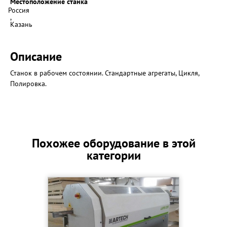
Местоположение станка
Россия
,
Казань
Описание
Станок в рабочем состоянии. Стандартные агрегаты, Цикля,
Полировка.
Похожее оборудование в этой
категории