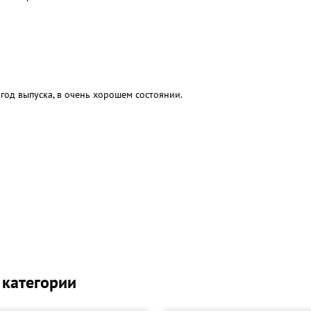
од выпуска, в очень хорошем состоянии.
00
 категории