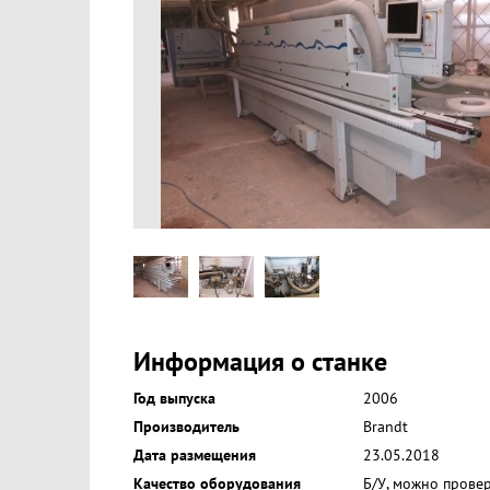
Информация о станке
Год выпуска
2006
Производитель
Brandt
Дата размещения
23.05.2018
Качество оборудования
Б/У, можно прове