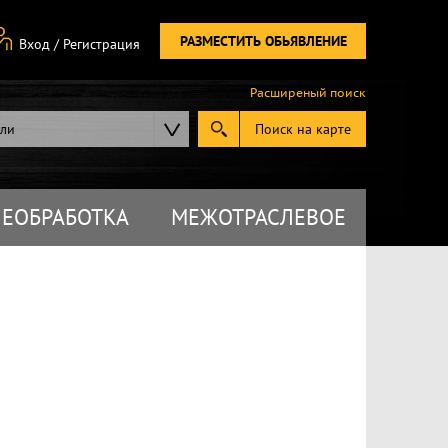
РАЗМЕСТИТЬ ОБЬЯВЛЕНИЕ
Вход
/
Регистрация
Расширеный поиск
ели
Поиск на карте
ЕОБРАБОТКА
МЕЖОТРАСЛЕВОЕ