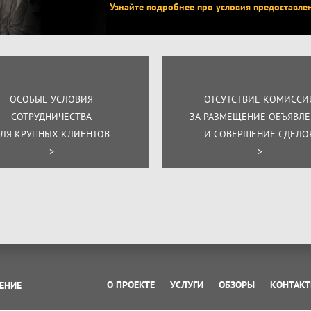
Узнайте подробнее про условия предоставле
ОСОБЫЕ УСЛОВИЯ
ОТСУТСТВИЕ КОМИССИ
СОТРУДНИЧЕСТВА
ЗА РАЗМЕЩЕНИЕ ОБЪЯВЛ
ЛЯ КРУПНЫХ КЛИЕНТОВ
И СОВЕРШЕНИЕ СДЕЛО
>
>
О ПРОЕКТЕ
УСЛУГИ
ОБЗОРЫ
КОНТАК
ЕНИЕ