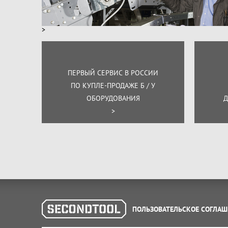
>
ПЕРВЫЙ СЕРВИС В РОССИИ
ПО КУПЛЕ-ПРОДАЖЕ Б / У
ОБОРУДОВАНИЯ
Д
>
ПОЛЬЗОВАТЕЛЬСКОЕ СОГЛАШ