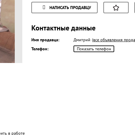
НАПИСАТЬ ПРОДАВЦУ
Контактные данные
Имя продавца:
Дмитрий
(все объявления прода
Телефон:
Показать телефон
рить в работе