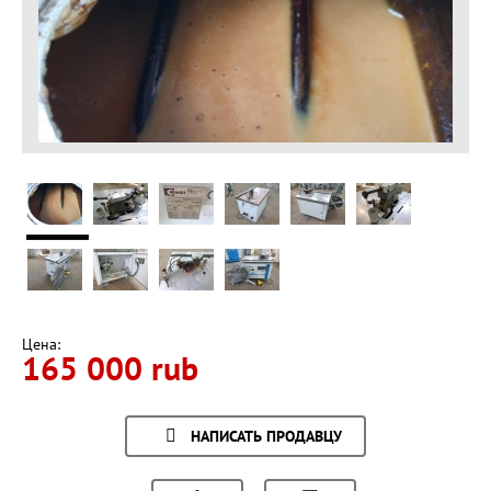
Цена:
165 000 rub
НАПИСАТЬ ПРОДАВЦУ