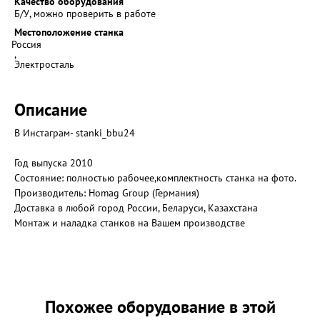
Качество оборудования
Б/У, можно проверить в работе
Местоположение станка
Россия
,
Электросталь
Описание
В Инстаграм- stanki_bbu24
Год выпуска 2010
Состояние: полностью рабочее,комплектность станка на фото.
Производитель: Homag Group (Германия)
Доставка в любой город России, Беларуси, Казахстана
Монтаж и наладка станков на Вашем производстве
Похожее оборудование в этой