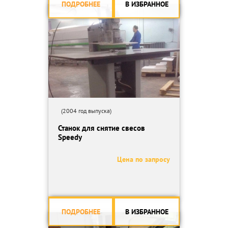
ПОДРОБНЕЕ
В ИЗБРАННОЕ
(2004 год выпуска)
Станок для снятие свесов
Speedy
Цена по запросу
ПОДРОБНЕЕ
В ИЗБРАННОЕ