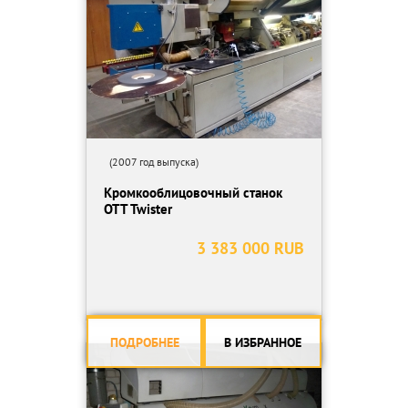
(2007 год выпуска)
Кромкооблицовочный станок
OTT Twister
3 383 000 RUB
ПОДРОБНЕЕ
В ИЗБРАННОЕ