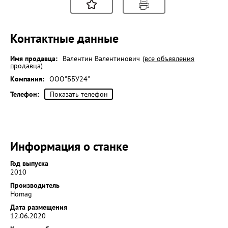
Контактные данные
Имя продавца:
Валентин Валентинович
(все объявления
продавца)
Компания:
ООО"ББУ24"
Телефон:
Показать телефон
Информация о станке
Год выпуска
2010
Производитель
Homag
Дата размещения
12.06.2020