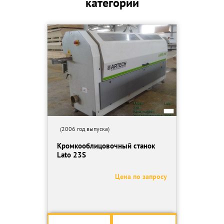
категории
(2006 год выпуска)
Кромкооблицовочный станок
Lato 23S
Цена по запросу