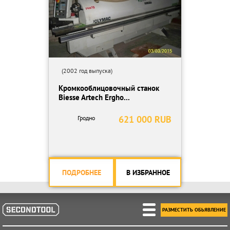
(2002 год выпуска)
Кромкооблицовочный станок
Biesse Artech Ergho...
621 000 RUB
Гродно
ПОДРОБНЕЕ
В ИЗБРАННОЕ
РАЗМЕСТИТЬ ОБЬЯВЛЕНИЕ