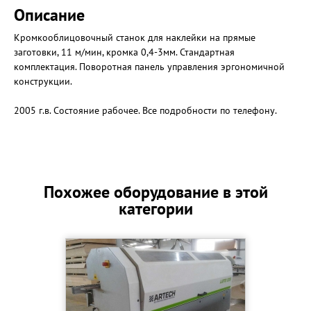
Описание
Кромкооблицовочный станок для наклейки на прямые
заготовки, 11 м/мин, кромка 0,4-3мм. Стандартная
комплектация. Поворотная панель управления эргономичной
конструкции.
2005 г.в. Состояние рабочее. Все подробности по телефону.
Похожее оборудование в этой
категории