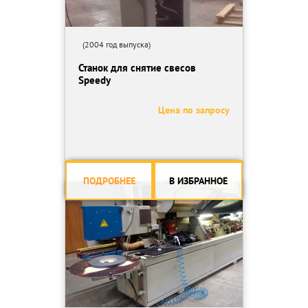
(2004 год выпуска)
Станок для снятие свесов
Speedy
Цена по запросу
ПОДРОБНЕЕ
В ИЗБРАННОЕ