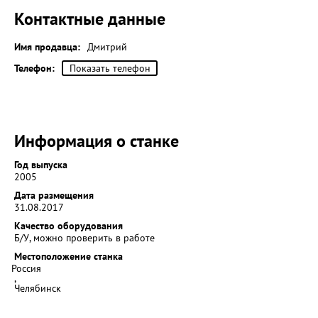
Контактные данные
Имя продавца:
Дмитрий
Телефон:
Показать телефон
Информация о станке
Год выпуска
2005
Дата размещения
31.08.2017
Качество оборудования
Б/У, можно проверить в работе
Местоположение станка
Россия
,
Челябинск