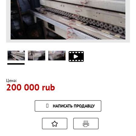
Цена:
200 000 rub
НАПИСАТЬ ПРОДАВЦУ