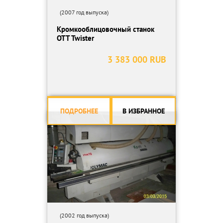
(2007 год выпуска)
Кромкооблицовочный станок
OTT Twister
3 383 000 RUB
ПОДРОБНЕЕ
В ИЗБРАННОЕ
(2002 год выпуска)