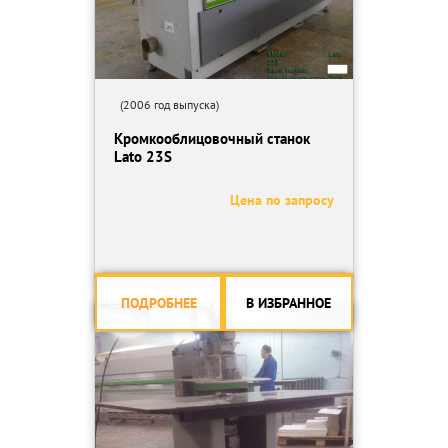
(2006 год выпуска)
Кромкооблицовочный станок
Lato 23S
Цена по запросу
ПОДРОБНЕЕ
В ИЗБРАННОЕ