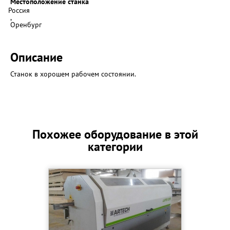
Местоположение станка
Россия
,
Оренбург
Описание
Станок в хорошем рабочем состоянии.
Похожее оборудование в этой
категории