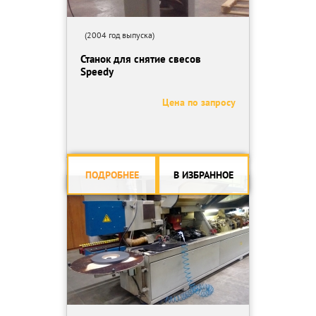
(2004 год выпуска)
Станок для снятие свесов
Speedy
Цена по запросу
ПОДРОБНЕЕ
В ИЗБРАННОЕ