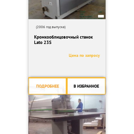
(2006 год выпуска)
Кромкооблицовочный станок
Lato 23S
Цена по запросу
ПОДРОБНЕЕ
В ИЗБРАННОЕ