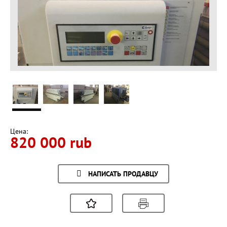
Цена:
820 000 rub
НАПИСАТЬ ПРОДАВЦУ