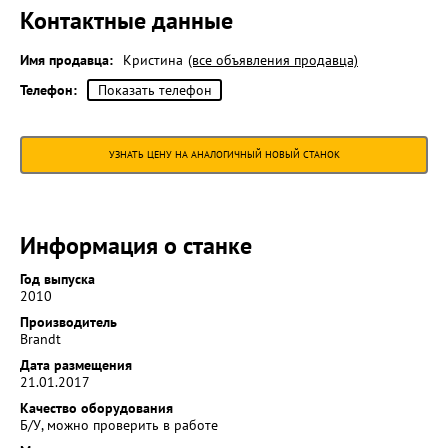
Контактные данные
Имя продавца:
Кристина
(все объявления продавца)
Телефон:
Показать телефон
УЗНАТЬ ЦЕНУ НА АНАЛОГИЧНЫЙ НОВЫЙ СТАНОК
Информация о станке
Год выпуска
2010
Производитель
Brandt
Дата размещения
21.01.2017
Качество оборудования
Б/У, можно проверить в работе