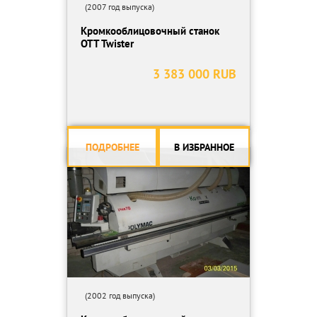
(2007 год выпуска)
Кромкооблицовочный станок
OTT Twister
3 383 000 RUB
ПОДРОБНЕЕ
В ИЗБРАННОЕ
(2002 год выпуска)