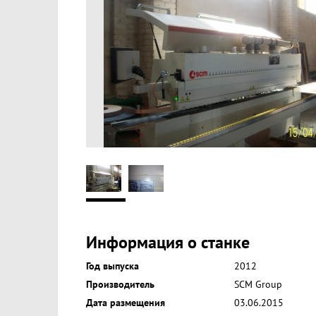
Информация о станке
Год выпуска
2012
Производитель
SCM Group
Дата размещения
03.06.2015