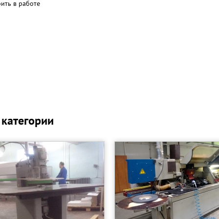
рить в работе
 категории