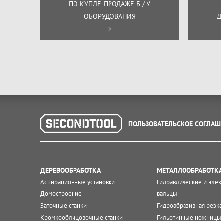
ПО КУПЛЕ-ПРОДАЖЕ Б / У
ОБОРУДОВАНИЯ
Д
>
ПОЛЬЗОВАТЕЛЬСКОЕ СОГЛАШ
ДЕРЕВООБРАБОТКА
МЕТАЛЛООБРАБОТК
Аспирационные установки
Гидравлические и эле
Домостроение
вальцы
Заточные станки
Гидроабразивная резк
Кромкооблицовочные станки
Гильотинные ножницы