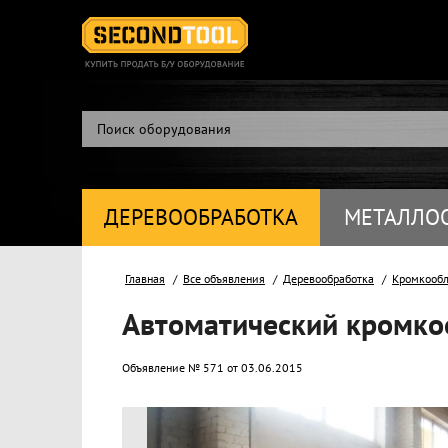
ДЕРЕВООБРАБОТКА
МЕТАЛЛО
Главная
Все объявления
Деревообработка
Кромкообл
Автоматический кромко
Объявление № 571 от 03.06.2015