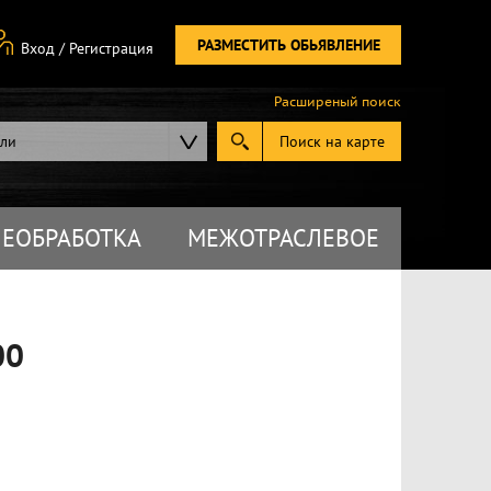
РАЗМЕСТИТЬ ОБЬЯВЛЕНИЕ
Вход
/
Регистрация
Расширеный поиск
ели
Поиск на карте
ЕОБРАБОТКА
МЕЖОТРАСЛЕВОЕ
00