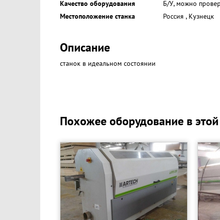
Качество оборудования
Б/У, можно прове
Местоположение станка
Россия
,
Кузнецк
Описание
станок в идеальном состоянии
Похожее оборудование в этой