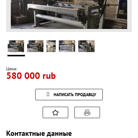
Цена:
580 000 rub
НАПИСАТЬ ПРОДАВЦУ
Контактные данные