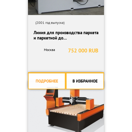
(2001 год выпуска)
Линия для производства паркета
и паркетной до...
752 000 RUB
Москва
ПОДРОБНЕЕ
В ИЗБРАННОЕ