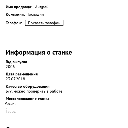
Имя продавца:
Андрей
Компания:
Господин
Телефон:
Показать телефон
Информация о станке
Год выпуска
2006
Дата размещения
23.07.2018
Качество оборудования
Б/У, можно проверить в работе
Местоположение станка
Россия
,
Тверь