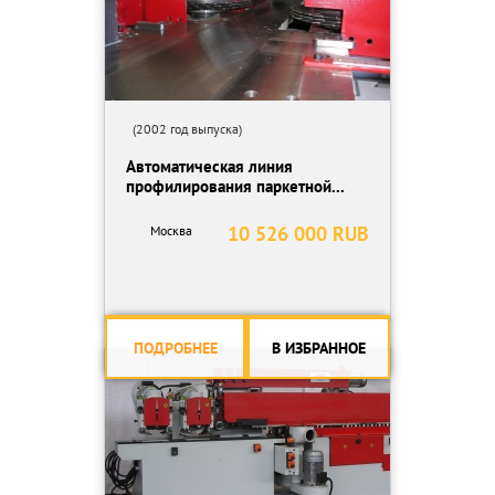
(2002 год выпуска)
Автоматическая линия
профилирования паркетной...
10 526 000 RUB
Москва
ПОДРОБНЕЕ
В ИЗБРАННОЕ