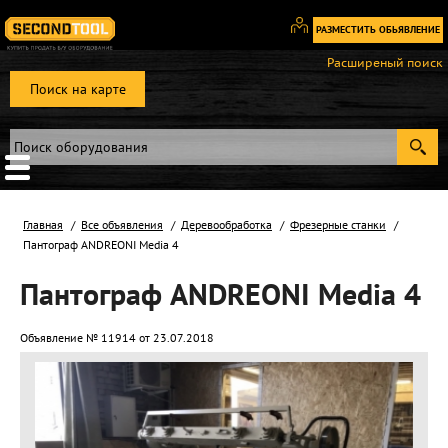
РАЗМЕСТИТЬ ОБЬЯВЛЕНИЕ
Вход
Расширеный поиск
/
Поиск на карте
Регистрация
Главная
Все объявления
Деревообработка
Фрезерные станки
Пантограф ANDREONI Media 4
Пантограф ANDREONI Media 4
Объявление № 11914 от 23.07.2018