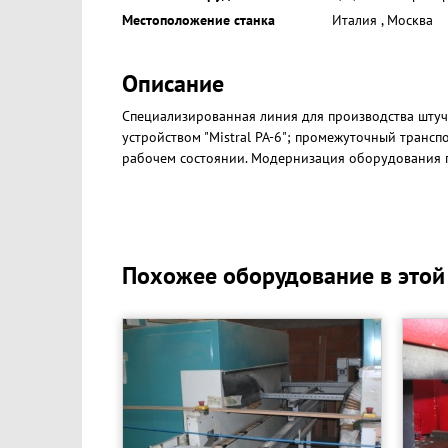
Местоположение станка
Италия
,
Москва
Описание
Специализированная линия для производства штучн
устройством "Mistral PA-6"; промежуточный трансп
рабочем состоянии. Модернизация оборудования 
Похожее оборудование в этой