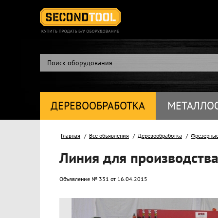
ДЕРЕВООБРАБОТКА
МЕТАЛЛО
Главная
Все объявления
Деревообработка
Фрезерные
Линия для производства
Объявление № 331 от 16.04.2015