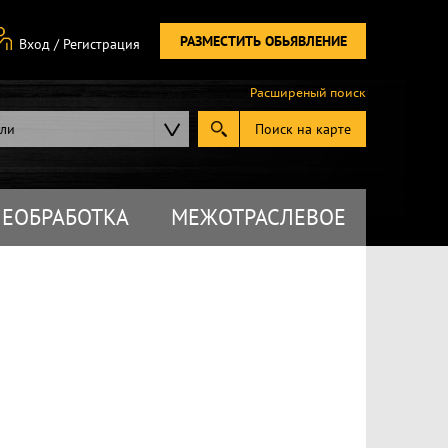
РАЗМЕСТИТЬ ОБЬЯВЛЕНИЕ
Вход
/
Регистрация
Расширеный поиск
ели
Поиск на карте
ЕОБРАБОТКА
МЕЖОТРАСЛЕВОЕ