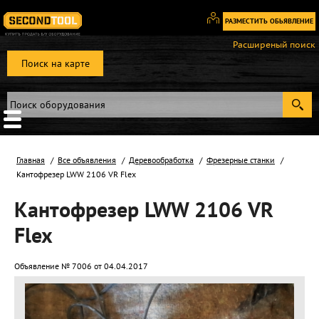
РАЗМЕСТИТЬ ОБЬЯВЛЕНИЕ
Вход
Расширеный поиск
/
Поиск на карте
Регистрация
Главная
Все объявления
Деревообработка
Фрезерные станки
Кантофрезер LWW 2106 VR Flex
Кантофрезер LWW 2106 VR
Flex
Объявление № 7006 от 04.04.2017