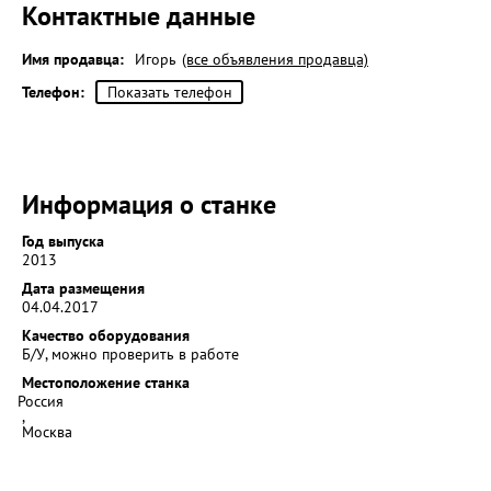
Контактные данные
Имя продавца:
Игорь
(все объявления продавца)
Телефон:
Показать телефон
Информация о станке
Год выпуска
2013
Дата размещения
04.04.2017
Качество оборудования
Б/У, можно проверить в работе
Местоположение станка
Россия
,
Москва