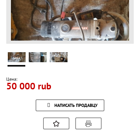
Цена:
50 000 rub
НАПИСАТЬ ПРОДАВЦУ