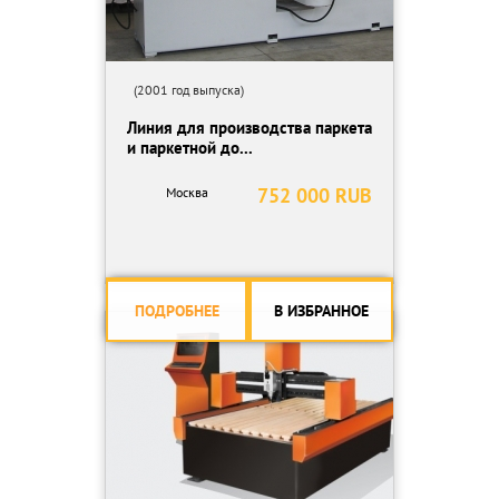
(2001 год выпуска)
Линия для производства паркета
и паркетной до...
752 000 RUB
Москва
ПОДРОБНЕЕ
В ИЗБРАННОЕ