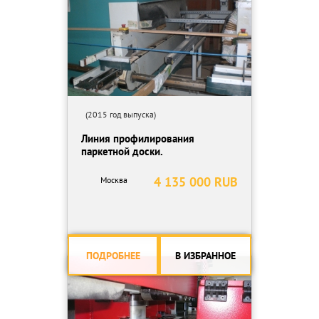
(2015 год выпуска)
Линия профилирования
паркетной доски.
4 135 000 RUB
Москва
ПОДРОБНЕЕ
В ИЗБРАННОЕ