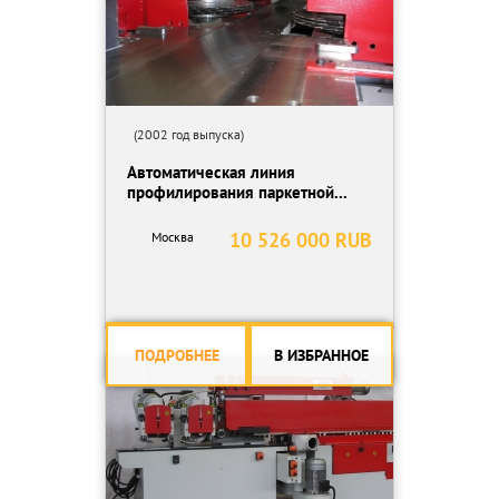
(2002 год выпуска)
Автоматическая линия
профилирования паркетной...
10 526 000 RUB
Москва
ПОДРОБНЕЕ
В ИЗБРАННОЕ