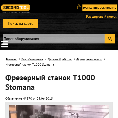
РАЗМЕСТИТЬ ОБЬЯВЛЕНИЕ
Вход
Расширеный поиск
/
Поиск на карте
Регистрация
Главная
Все объявления
Деревообработка
Фрезерные станки
Фрезерный станок T1000 Stomana
Фрезерный станок T1000
Stomana
Объявление № 570 от 03.06.2015