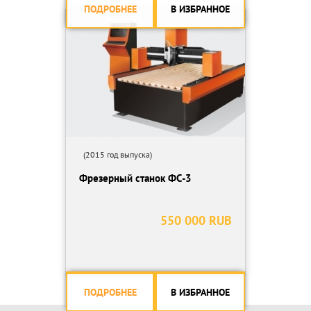
ПОДРОБНЕЕ
В ИЗБРАННОЕ
(2015 год выпуска)
Фрезерный станок ФС-3
550 000 RUB
ПОДРОБНЕЕ
В ИЗБРАННОЕ