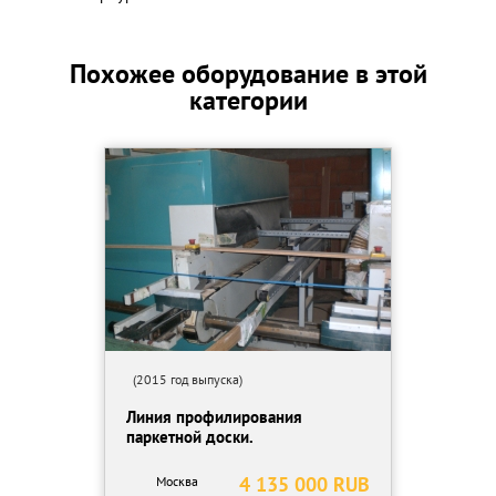
Похожее оборудование в этой
категории
(2015 год выпуска)
Линия профилирования
паркетной доски.
4 135 000 RUB
Москва