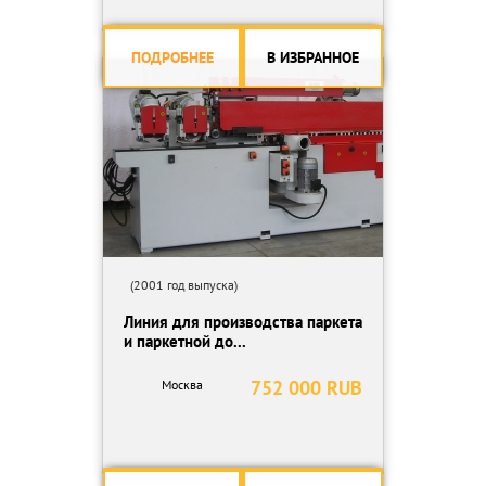
ПОДРОБНЕЕ
В ИЗБРАННОЕ
(2001 год выпуска)
Линия для производства паркета
и паркетной до...
752 000 RUB
Москва