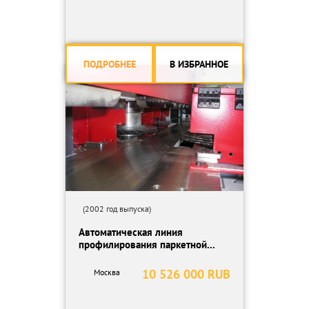
ПОДРОБНЕЕ
В ИЗБРАННОЕ
(2002 год выпуска)
Автоматическая линия
профилирования паркетной...
10 526 000 RUB
Москва