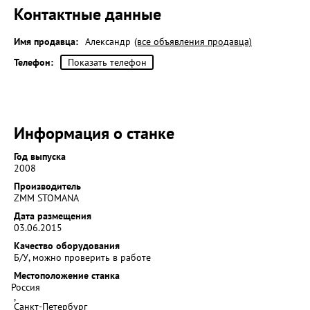
Контактные данные
Имя продавца:
Александр
(все объявления продавца)
Телефон:
Показать телефон
Информация о станке
Год выпуска
2008
Производитель
ZMM STOMANA
Дата размещения
03.06.2015
Качество оборудования
Б/У, можно проверить в работе
Местоположение станка
Россия
,
Санкт-Петербург