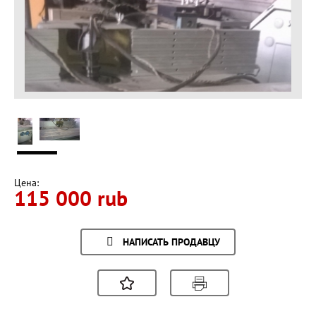
Цена:
115 000 rub
НАПИСАТЬ ПРОДАВЦУ