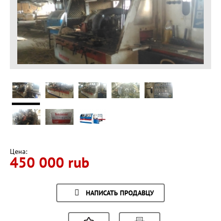
Цена:
450 000 rub
НАПИСАТЬ ПРОДАВЦУ