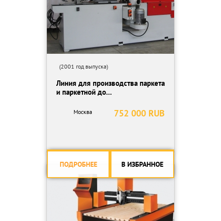
(2001 год выпуска)
Линия для производства паркета
и паркетной до...
752 000 RUB
Москва
ПОДРОБНЕЕ
В ИЗБРАННОЕ