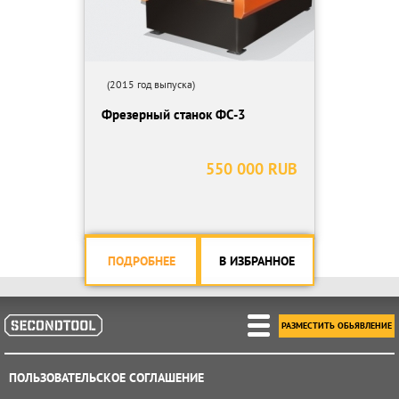
(2015 год выпуска)
Фрезерный станок ФС-3
550 000 RUB
ПОДРОБНЕЕ
В ИЗБРАННОЕ
РАЗМЕСТИТЬ ОБЬЯВЛЕНИЕ
ПОЛЬЗОВАТЕЛЬСКОЕ СОГЛАШЕНИЕ