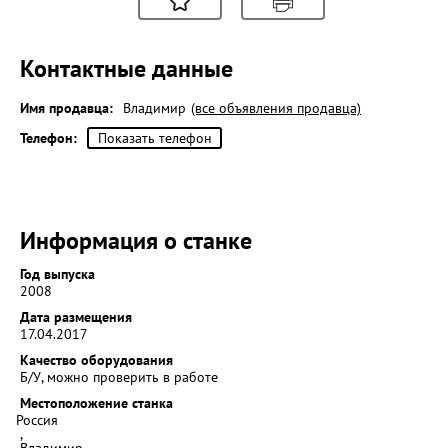
Контактные данные
Имя продавца:
Владимир
(все объявления продавца)
Телефон:
Показать телефон
Информация о станке
Год выпуска
2008
Дата размещения
17.04.2017
Качество оборудования
Б/У, можно проверить в работе
Местоположение станка
Россия
,