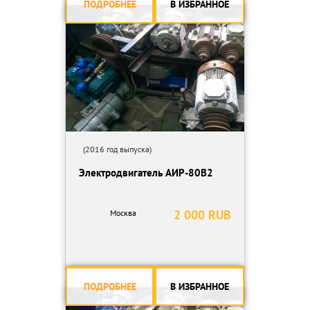
ПОДРОБНЕЕ
В ИЗБРАННОЕ
(2016 год выпуска)
Электродвигатель АИР-80В2
2 000 RUB
Москва
ПОДРОБНЕЕ
В ИЗБРАННОЕ