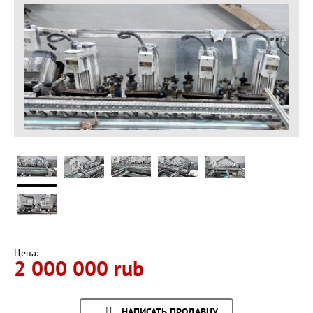
Цена:
2 000 000 rub
НАПИСАТЬ ПРОДАВЦУ