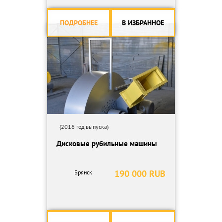
ПОДРОБНЕЕ
В ИЗБРАННОЕ
(2016 год выпуска)
Дисковые рубильные машины
190 000 RUB
Брянск