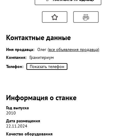
Контактные данные
Имя продавца:
Олег
(все объявления продавца)
Компания:
Гранитериум
Телефон:
Показать телефон
Информация о станке
Год выпуска
2010
Дата размещения
22.11.2024
Качество оборудования