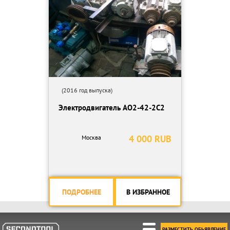
(2016 год выпуска)
Электродвигатель АО2-42-2С2
4 000 RUB
Москва
ПОДРОБНЕЕ
В ИЗБРАННОЕ
РАЗМЕСТИТЬ ОБЬЯВЛЕНИЕ