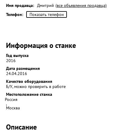
Имя продавца:
Дмитрий
(все объявления продавца)
Телефон:
Показать телефон
Информация о станке
Год выпуска
2016
Дата размещения
24.04.2016
Качество оборудования
Б/У, можно проверить в работе
Местоположение станка
Россия
,
Москва
Описание