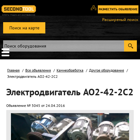
РАЗМЕСТИТЬ ОБЬЯВЛЕНИЕ
Вход
Расширеный поиск
/
Поиск на карте
Регистрация
Главная
Все объявления
Камнеобработка
Другое оборудование
Электродвигатель АО2-42-2С2
Электродвигатель АО2-42-2С2
Объявление № 3045 от 24.04.2016