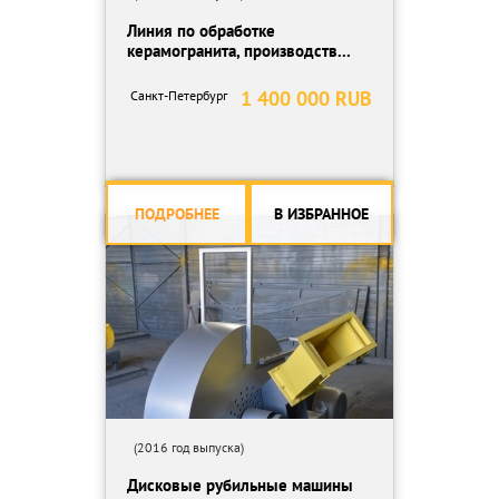
Линия по обработке
керамогранита, производств...
1 400 000 RUB
Санкт-Петербург
ПОДРОБНЕЕ
В ИЗБРАННОЕ
(2016 год выпуска)
Дисковые рубильные машины