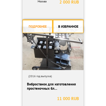
2 000 RUB
Москва
ПОДРОБНЕЕ
В ИЗБРАННОЕ
(2016 год выпуска)
Вибростанок для изготовления
простеночных бл...
11 000 RUB