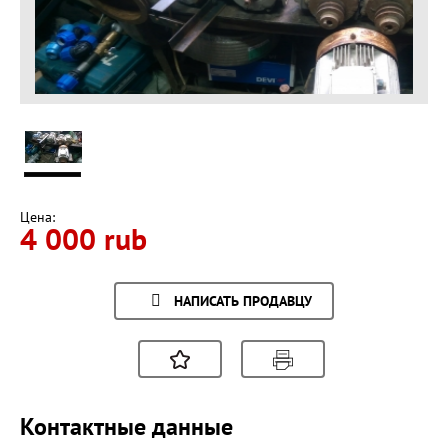
Цена:
4 000 rub
НАПИСАТЬ ПРОДАВЦУ
Контактные данные