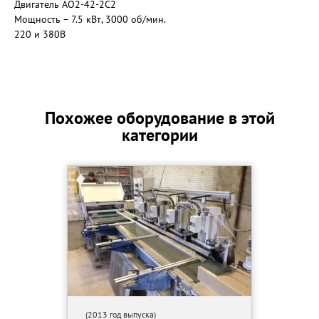
Двигатель АО2-42-2С2
Мощность – 7.5 кВт, 3000 об/мин.
220 и 380В
Похожее оборудование в этой
категории
(2013 год выпуска)