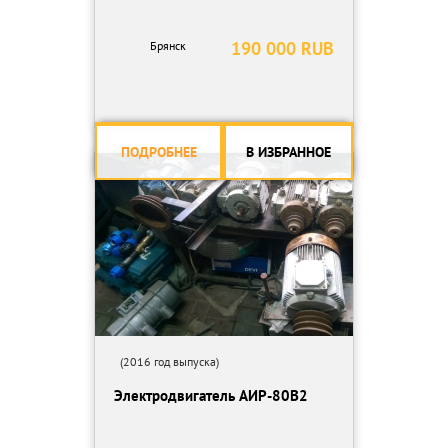
190 000 RUB
Брянск
ПОДРОБНЕЕ
В ИЗБРАННОЕ
(2016 год выпуска)
Электродвигатель АИР-80В2