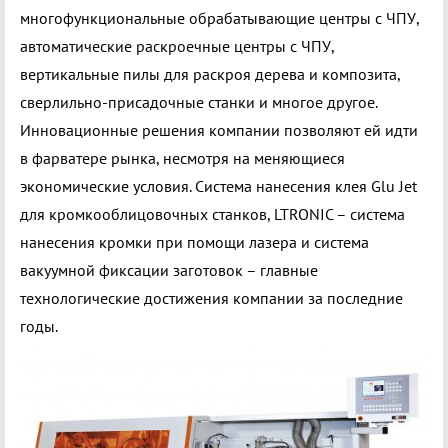
многофункциональные обрабатывающие центры с ЧПУ,
автоматические раскроечные центры с ЧПУ,
вертикальные пилы для раскроя дерева и композита,
сверлильно-присадочные станки и многое другое.
Инновационные решения компании позволяют ей идти
в фарватере рынка, несмотря на меняющиеся
экономические условия. Система нанесения клея Glu Jet
для кромкооблицовочных станков, LTRONIC – система
нанесения кромки при помощи лазера и система
вакуумной фиксации заготовок – главные
технологические достижения компании за последние
годы.