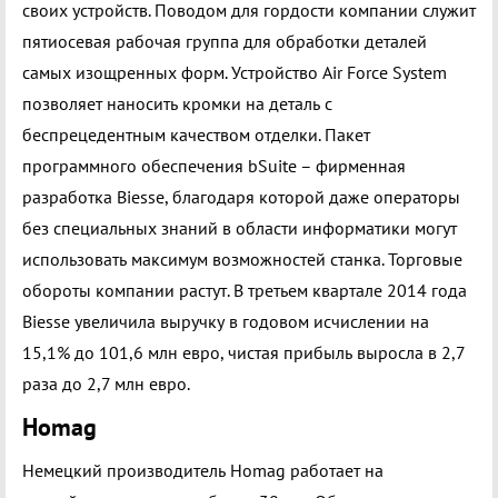
своих устройств. Поводом для гордости компании служит
пятиосевая рабочая группа для обработки деталей
самых изощренных форм. Устройство Air Force System
позволяет наносить кромки на деталь с
беспрецедентным качеством отделки. Пакет
программного обеспечения bSuite – фирменная
разработка Biesse, благодаря которой даже операторы
без специальных знаний в области информатики могут
использовать максимум возможностей станка. Торговые
обороты компании растут. В третьем квартале 2014 года
Biesse увеличила выручку в годовом исчислении на
15,1% до 101,6 млн евро, чистая прибыль выросла в 2,7
раза до 2,7 млн евро.
Homag
Немецкий производитель Homag работает на