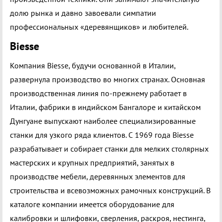
долю рынка и давно завоевали симпатии
профессиональных «деревянщиков» и любителей.
Biesse
Компания Biesse, будучи основанной в Италии,
развернула производство во многих странах. Основная
производственная линия по-прежнему работает в
Италии, фабрики в индийском Бангалоре и китайском
Дунгуане выпускают наиболее специализированные
станки для узкого ряда клиентов. С 1969 года Biesse
разрабатывает и собирает станки для мелких столярных
мастерских и крупных предприятий, занятых в
производстве мебели, деревянных элементов для
строительства и всевозможных рамочных конструкций. В
каталоге компании имеется оборудование для
калибровки и шлифовки, сверления, раскроя, нестинга,