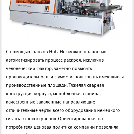
С помощью станков Holz Her можно полностью
автоматизировать процесс раскроя, исключив
человеческий фактор, заметно повысить
производительность и с умом использовать имеющиеся
производственные площади. Тяжелая сварная
конструкция корпуса, моноблочная станина,
качественные закаленные направляющие –
отличительные черты всего оборудования немецкого
гиганта станкостроения. Ориентированная на
потребителя ценовая политика компании позволила