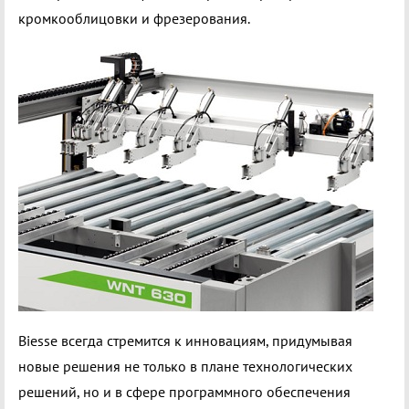
кромкооблицовки и фрезерования.
Biesse всегда стремится к инновациям, придумывая
новые решения не только в плане технологических
решений, но и в сфере программного обеспечения