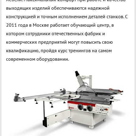
выходящих изделий обеспечиваются надежной
конструкцией и точным исполнением деталей станков. С
2011 года в Москве работает обучающий центр, в
котором сотрудники отечественных фабрик и
коммерческих предприятий могут повысить свою
квалификацию, пройдя курс тренингов на самом
современном оборудовании.