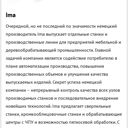
Ima
Очередной, но не последний по значимости немецкий
производитель Ima выпускает отдельные станки и
производственные линии для предприятий мебельной и
деревообрабатывающей промышленности. Главной
задачей компании является содействие потребителю в
плане автоматизации производства, повышения
производственных объемов и улучшения качества
выпускаемых изделий. Секрет успеха немецкой
компании – непрерывный контроль качества всех узлов
производимых станков и последовательное внедрение
новейших технологий. Ima предлагает сверлильные
станки, кромкооблицовочные станки и обрабатывающие
центры с ЧПУ и возможностью пятиосевой обработки. С