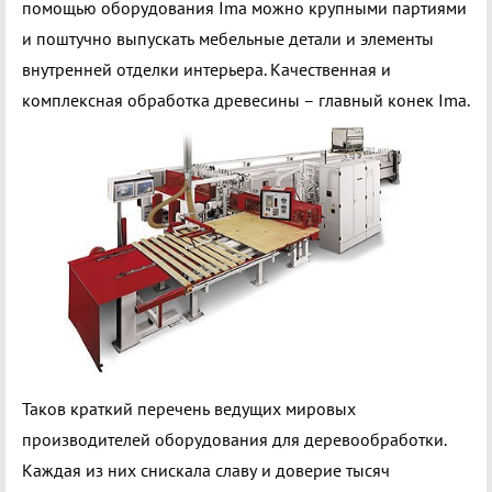
помощью оборудования Ima можно крупными партиями
и поштучно выпускать мебельные детали и элементы
внутренней отделки интерьера. Качественная и
комплексная обработка древесины – главный конек Ima.
Таков краткий перечень ведущих мировых
производителей оборудования для деревообработки.
Каждая из них снискала славу и доверие тысяч