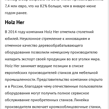
7,4 млн евро, что на 82% больше, чем в январе-июне
годом ранее.
Holz Her
В 2014 году компания Holz Her отметила столетний
юбилей. Неуклонное стремление к инновациям и
отменное качество деревообрабатывающего
оборудования позволили немецкому производителю
наладить экспорт своей продукции во все уголки мира.
Holz Her занимает ведущие позиции в списке
европейских производителей станков для мебельной
промышленности. Представительство компании открыто
и в России, благодаря чему отечественные пользователи
оборудования могут получить полное сервисное
обслуживание приобретенных станков. Линейка
производителя включает кромкооблицовочные станки,