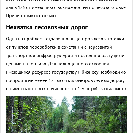
лишь 1/3 от имеющихся возможностей по лесозаготовке.
Причин тому несколько.
Нехватка лесовозных дорог
Одна из проблем - отдаленность центров лесозаготовки
от пунктов переработки в сочетании с неразвитой
транспортной инфраструктурой и постоянно растущими
ценами на топливо. Для полноценного освоения
имеющихся ресурсов государству и бизнесу необходимо
построить не менее 12 тысяч километров лесных дорог,
стоимость которых начинается от 1 млн. руб. за километр.