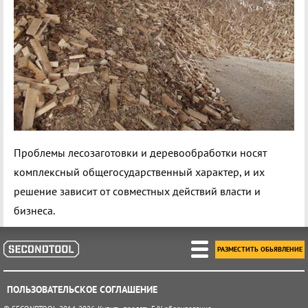
Проблемы лесозаготовки и деревообработки носят
комплексный общегосударственный характер, и их
решение зависит от совместных действий власти и
бизнеса.
РАЗМЕСТИТЬ ОБЬЯВЛЕНИЕ
ПОЛЬЗОВАТЕЛЬСКОЕ СОГЛАШЕНИЕ