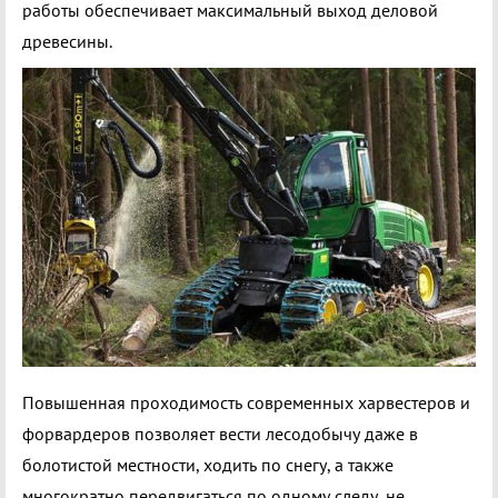
работы обеспечивает максимальный выход деловой
древесины.
Повышенная проходимость современных харвестеров и
форвардеров позволяет вести лесодобычу даже в
болотистой местности, ходить по снегу, а также
многократно передвигаться по одному следу, не