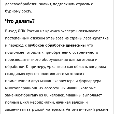
деревообработки, значит, подтолкнуть отрасль к
бурному росту.
Что делать?
Выход ЛПК России из кризиса эксперты связывают с
постепенным отказом от вывоза из страны леса-кругляка
и переход к
глубокой обработке древесины
, что
подтолкнет отрасль к приобретению современного
производительного оборудования для заготовки и
обработки. К примеру, Архангельская область внедрила
скандинавскую технологию лесозаготовки с
применением двух машин: харвестера и форвардера –
многооперационных лесосечных машин, которые
заменяют бригаду из 80 человек. Машины выполняет
полный цикл мероприятий, начиная валкой и
заканчивая загрузкой материала. Автоматический режим