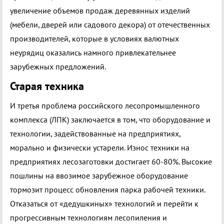
увеличение объемов продаж деревянных изделий
(мебели, дверей или садового декора) от отечественных
производителей, которые в условиях валютных
неурядиц оказались намного привлекательнее
зарубежных предложений.
Старая техника
И третья проблема российского лесопромышленного
комплекса (ЛПК) заключается в том, что оборудование и
технологии, задействованные на предприятиях,
морально и физически устарели. Износ техники на
предприятиях лесозаготовки достигает 60-80%. Высокие
пошлины на ввозимое зарубежное оборудование
тормозит процесс обновления парка рабочей техники.
Отказаться от «дедушкиных» технологий и перейти к
прогрессивным технологиям лесопиления и