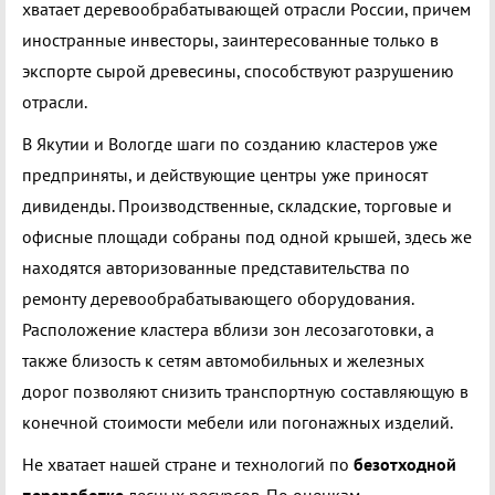
хватает деревообрабатывающей отрасли России, причем
иностранные инвесторы, заинтересованные только в
экспорте сырой древесины, способствуют разрушению
отрасли.
В Якутии и Вологде шаги по созданию кластеров уже
предприняты, и действующие центры уже приносят
дивиденды. Производственные, складские, торговые и
офисные площади собраны под одной крышей, здесь же
находятся авторизованные представительства по
ремонту деревообрабатывающего оборудования.
Расположение кластера вблизи зон лесозаготовки, а
также близость к сетям автомобильных и железных
дорог позволяют снизить транспортную составляющую в
конечной стоимости мебели или погонажных изделий.
Не хватает нашей стране и технологий по
безотходной