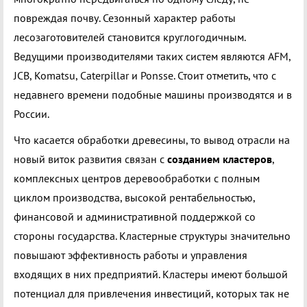
повреждая почву. Сезонный характер работы
лесозаготовителей становится круглогодичным.
Ведущими производителями таких систем являются AFM,
JCB, Komatsu, Caterpillar и Ponsse. Стоит отметить, что с
недавнего времени подобные машины производятся и в
России.
Что касается обработки древесины, то вывод отрасли на
новый виток развития связан с
созданием кластеров
,
комплексных центров деревообработки с полным
циклом производства, высокой рентабельностью,
финансовой и административной поддержкой со
стороны государства. Кластерные структуры значительно
повышают эффективность работы и управления
входящих в них предприятий. Кластеры имеют большой
потенциал для привлечения инвестиций, которых так не