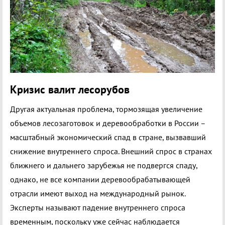
Кризис валит лесорубов
Другая актуальная проблема, тормозящая увеличение
объемов лесозаготовок и деревообработки в России –
масштабный экономический спад в стране, вызвавший
снижение внутреннего спроса. Внешний спрос в странах
ближнего и дальнего зарубежья не подвергся спаду,
однако, не все компании деревообрабатывающей
отрасли имеют выход на международный рынок.
Эксперты называют падение внутреннего спроса
временным, поскольку уже сейчас наблюдается