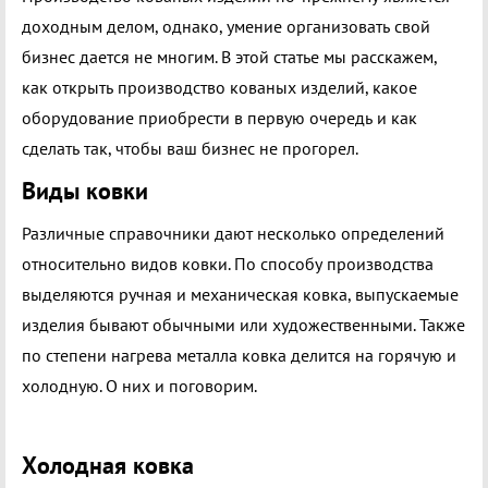
доходным делом, однако, умение организовать свой
бизнес дается не многим. В этой статье мы расскажем,
как открыть производство кованых изделий, какое
оборудование приобрести в первую очередь и как
сделать так, чтобы ваш бизнес не прогорел.
Виды ковки
Различные справочники дают несколько определений
относительно видов ковки. По способу производства
выделяются ручная и механическая ковка, выпускаемые
изделия бывают обычными или художественными. Также
по степени нагрева металла ковка делится на горячую и
холодную. О них и поговорим.
Холодная ковка