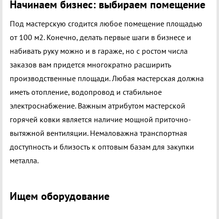
Начинаем бизнес: выбираем помещение
Под мастерскую сгодится любое помещение площадью
от 100 м2. Конечно, делать первые шаги в бизнесе и
набивать руку можно и в гараже, но с ростом числа
заказов вам придется многократно расширить
производственные площади. Любая мастерская должна
иметь отопление, водопровод и стабильное
электроснабжение. Важным атрибутом мастерской
горячей ковки является наличие мощной приточно-
вытяжной вентиляции. Немаловажна транспортная
доступность и близость к оптовым базам для закупки
металла.
Ищем оборудование