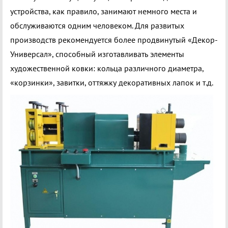
устройства, как правило, занимают немного места и
обслуживаются одним человеком. Для развитых
производств рекомендуется более продвинутый «Декор-
Универсал», способный изготавливать элементы
художественной ковки: кольца различного диаметра,
«корзинки», завитки, оттяжку декоративных лапок и т.д.