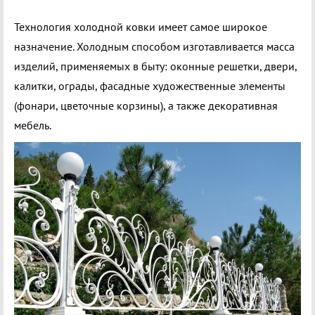
Технология холодной ковки имеет самое широкое
назначение. Холодным способом изготавливается масса
изделий, применяемых в быту: оконные решетки, двери,
калитки, ограды, фасадные художественные элементы
(фонари, цветочные корзины), а также декоративная
мебель.