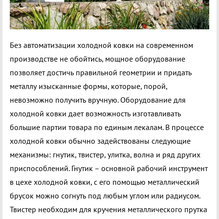
Без автоматизации холодной ковки на современном
производстве не обойтись, мощное оборудование
позволяет достичь правильной геометрии и придать
металлу изысканные формы, которые, порой,
невозможно получить вручную. Оборудование для
холодной ковки дает возможность изготавливать
большие партии товара по единым лекалам. В процессе
холодной ковки обычно задействованы следующие
механизмы: гнутик, твистер, улитка, волна и ряд других
приспособлений. Гнутик – основной рабочий инструмент
в цехе холодной ковки, с его помощью металлический
брусок можно согнуть под любым углом или радиусом.
Твистер необходим для кручения металлического прутка