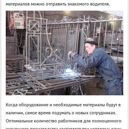
материалов можно отправить знакомого водителя.
Когда оборудование и необходимые материалы будут в
наличии, самое время подумать о новых сотрудниках.
Оптимальное количество работников для полноценного
кузнечного производства составляет три человека: один