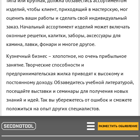
типа или крупная, должна обзавестись ассортиментом
изделий, чтобы клиент, приходящий в мастерскую, мог
оценить ваши работы и сделать свой индивидуальный
заказ. Начальный ассортимент изделий может включать
оконные решетки, калитки, заборы, аксессуары для
камина, лавки, фонари и многое другое.
Кузнечный бизнес – хлопотное, но очень прибыльное
занятие. Творческие способности и
предпринимательская жилка приводят к высокому и
постоянному доходу. Обзаведитесь учебной литературой,
посещайте выставки и семинары для получения новых
знаний и идей. Так вы убережетесь от ошибок и сможете
положиться на опыт других специалистов.
РАЗМЕСТИТЬ ОБЬЯВЛЕНИЕ