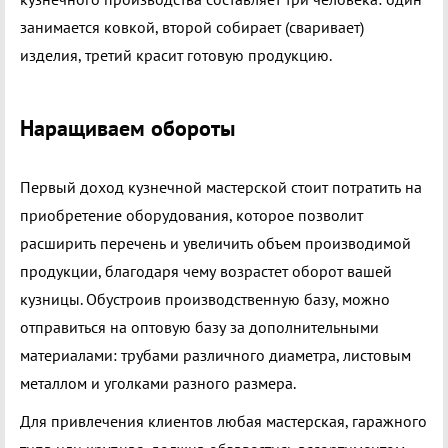
занимается ковкой, второй собирает (сваривает)
изделия, третий красит готовую продукцию.
Наращиваем обороты
Первый доход кузнечной мастерской стоит потратить на
приобретение оборудования, которое позволит
расширить перечень и увеличить объем производимой
продукции, благодаря чему возрастет оборот вашей
кузницы. Обустроив производственную базу, можно
отправиться на оптовую базу за дополнительными
материалами: трубами различного диаметра, листовым
металлом и уголками разного размера.
Для привлечения клиентов любая мастерская, гаражного