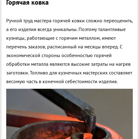
Горячая ковка
Ручной труд мастера горячей ковки сложно переоценить,
а его изделия всегда уникальны. Поэтому талантливые
кузнецы, работающие с горячим металлом, имеют
перечень заказов, расписанный на месяцы вперед. С
экономической стороны особенностью горячей
обработки металла являются высокие затраты на нагрев
заготовки. Топливо для кузнечных мастерских составляет
весомую часть в конечной себестоимости изделия.