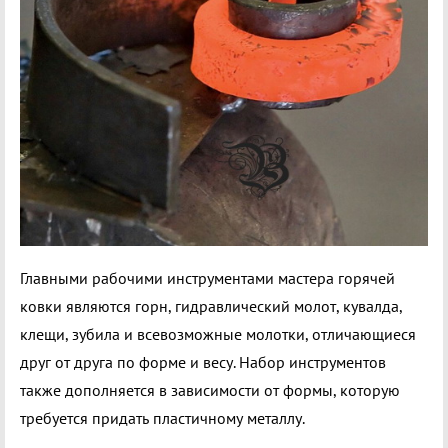
Главными рабочими инструментами мастера горячей
ковки являются горн, гидравлический молот, кувалда,
клещи, зубила и всевозможные молотки, отличающиеся
друг от друга по форме и весу. Набор инструментов
также дополняется в зависимости от формы, которую
требуется придать пластичному металлу.