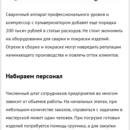
Сварочный аппарат профессионального уровня и
компрессор с пульверизатором добавят еще порядка
200 тысяч рублей в статью расходов. Не стоит экономить
на оборудовании для сварки и покраски изделий.
Огрехи в сборке и покраске могут навредить репутации
начинающего производства и повлечь отток клиентов.
Набираем персонал
Численный штат сотрудников предприятия во многом
зависит от объемов работы. На начальных этапах, при
небольшом количестве заказов, справиться с задачами в
мастерской может один человек. При погрузке готовых
изделий потребуется помощь грузчика, а для закупки