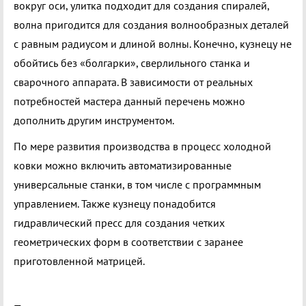
вокруг оси, улитка подходит для создания спиралей,
волна пригодится для создания волнообразных деталей
с равным радиусом и длиной волны. Конечно, кузнецу не
обойтись без «болгарки», сверлильного станка и
сварочного аппарата. В зависимости от реальных
потребностей мастера данный перечень можно
дополнить другим инструментом.
По мере развития производства в процесс холодной
ковки можно включить автоматизированные
универсальные станки, в том числе с программным
управлением. Также кузнецу понадобится
гидравлический пресс для создания четких
геометрических форм в соответствии с заранее
приготовленной матрицей.