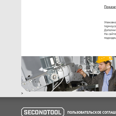
Показа
Упаковка
термоус
Дополни
На сайте
подходя
>
ПОЛЬЗОВАТЕЛЬСКОЕ СОГЛАШ