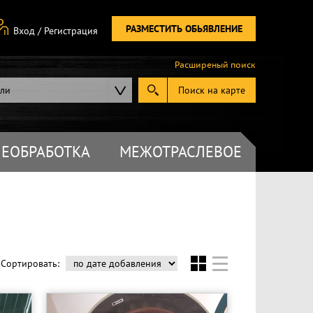
РАЗМЕСТИТЬ ОБЬЯВЛЕНИЕ
Вход
/
Регистрация
Расширеный поиск
ели
Поиск на карте
ЕОБРАБОТКА
МЕЖОТРАСЛЕВОЕ
Сортировать: