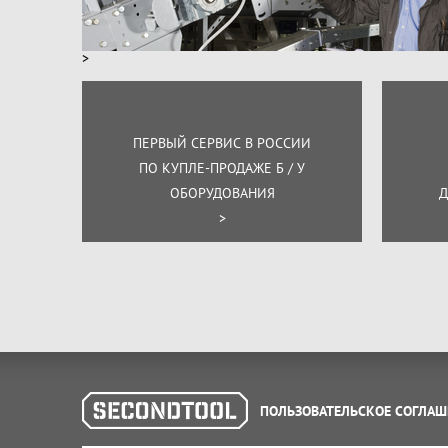
>
ПЕРВЫЙ СЕРВИС В РОССИИ
ПО КУПЛЕ-ПРОДАЖЕ Б / У
ОБОРУДОВАНИЯ
Д
>
ПОЛЬЗОВАТЕЛЬСКОЕ СОГЛАШ