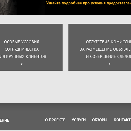
Узнайте подробнее про условия предоставле
ОСОБЫЕ УСЛОВИЯ
ОТСУТСТВИЕ КОМИССИ
СОТРУДНИЧЕСТВА
ЗА РАЗМЕЩЕНИЕ ОБЪЯВЛ
ЛЯ КРУПНЫХ КЛИЕНТОВ
И СОВЕРШЕНИЕ СДЕЛО
>
>
О ПРОЕКТЕ
УСЛУГИ
ОБЗОРЫ
КОНТАК
ЕНИЕ