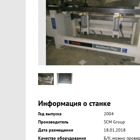
Информация о станке
Год выпуска
2004
Производитель
SCM Group
Дата размещения
18.01.2018
Качество оборудования
Б/У, можно прове