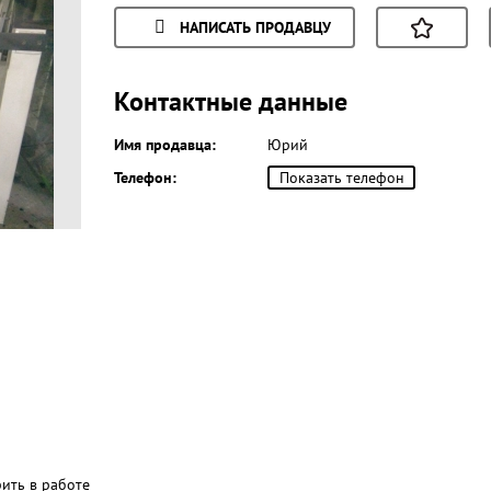
НАПИСАТЬ ПРОДАВЦУ
Контактные данные
Имя продавца:
Юрий
Телефон:
Показать телефон
рить в работе