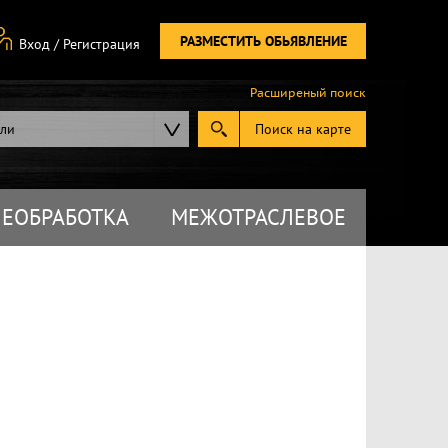
РАЗМЕСТИТЬ ОБЬЯВЛЕНИЕ
Вход
/
Регистрация
Расширеный поиск
ели
Поиск на карте
ЕОБРАБОТКА
МЕЖОТРАСЛЕВОЕ