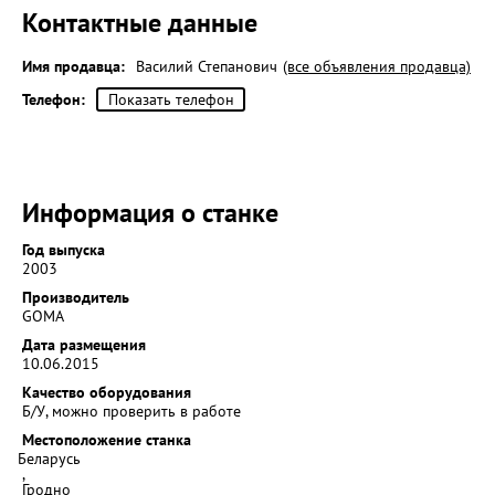
Контактные данные
Имя продавца:
Василий Степанович
(все объявления продавца)
Телефон:
Показать телефон
Информация о станке
Год выпуска
2003
Производитель
GOMA
Дата размещения
10.06.2015
Качество оборудования
Б/У, можно проверить в работе
Местоположение станка
Беларусь
,
Гродно