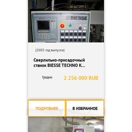
(2005 год выпуска)
Сверлильно-присадочный
станок BIESSE TECHNO K...
2 256 000 RUB
Гродно
ПОДРОБНЕЕ
В ИЗБРАННОЕ