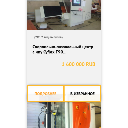
(2012 год выпуска)
Сверлильно-пазовальный центр
с чпу Cyflex F90...
1 600 000 RUB
ПОДРОБНЕЕ
В ИЗБРАННОЕ