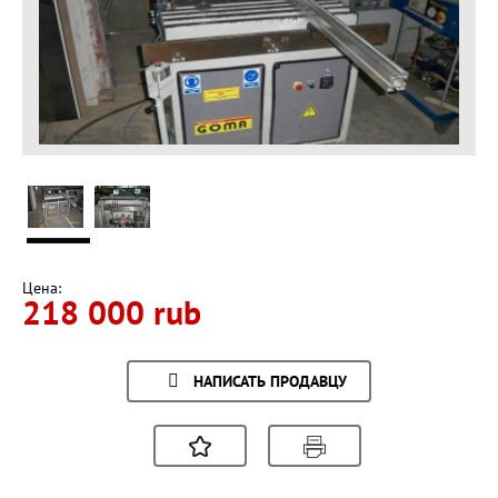
Цена:
218 000 rub
НАПИСАТЬ ПРОДАВЦУ