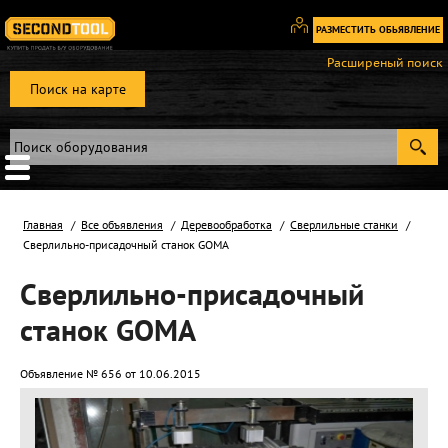
РАЗМЕСТИТЬ ОБЬЯВЛЕНИЕ
Вход
Расширеный поиск
/
Поиск на карте
Регистрация
Главная
Все объявления
Деревообработка
Сверлильные станки
Сверлильно-присадочный станок GOMA
Сверлильно-присадочный
станок GOMA
Объявление № 656 от 10.06.2015